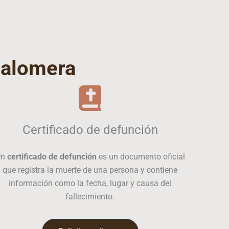
alomera
Certificado de defunción
Un
certificado de defunción
es un documento oficial
que registra la muerte de una persona y contiene
información como la fecha, lugar y causa del
fallecimiento.