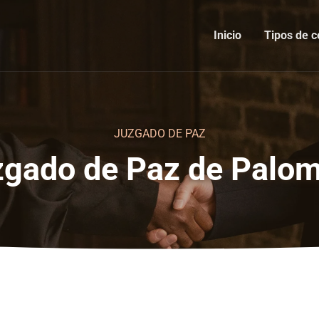
Inicio
Tipos de c
JUZGADO DE PAZ
gado de Paz de Palo