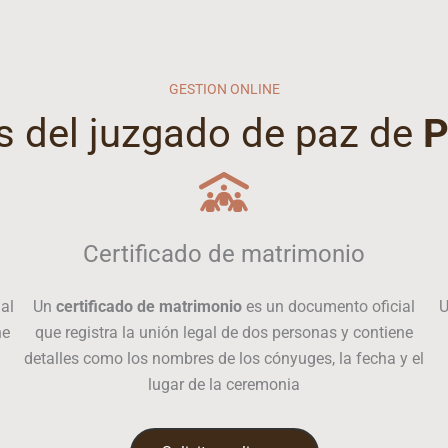
GESTION ONLINE
s del juzgado de paz de
P
Certificado de matrimonio
al
Un
certificado de matrimonio
es un documento oficial
ne
que registra la unión legal de dos personas y contiene
detalles como los nombres de los cónyuges, la fecha y el
lugar de la ceremonia