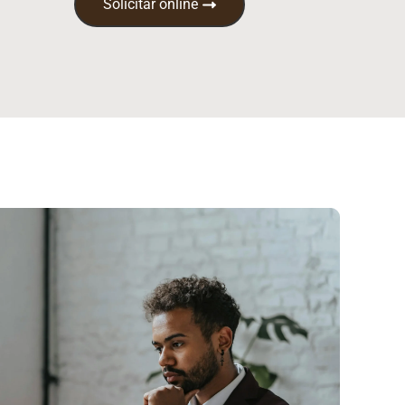
Solicitar online