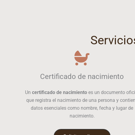
Servicio
Certificado de nacimiento
Un
certificado de nacimiento
es un documento ofici
que registra el nacimiento de una persona y contie
datos esenciales como nombre, fecha y lugar de
nacimiento.