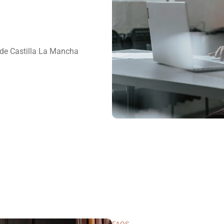
de Castilla La Mancha