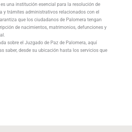
es una institución esencial para la resolución de
a y trámites administrativos relacionados con el
 garantiza que los ciudadanos de Palomera tengan
cripción de nacimientos, matrimonios, defunciones y
al.
lada sobre el Juzgado de Paz de Palomera, aquí
as saber, desde su ubicación hasta los servicios que