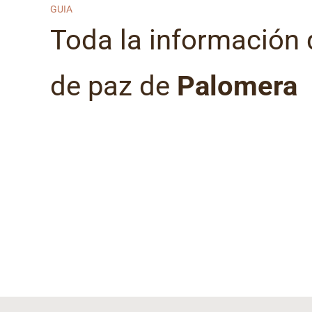
GUIA
Toda la información 
de paz de
Palomera