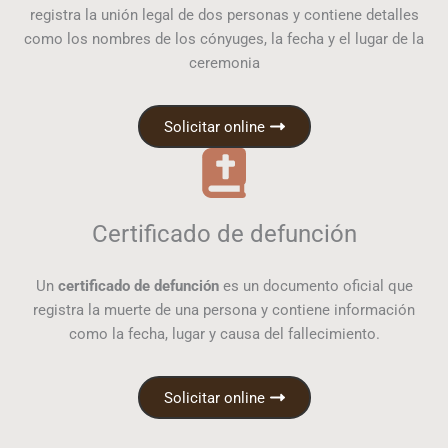
registra la unión legal de dos personas y contiene detalles
como los nombres de los cónyuges, la fecha y el lugar de la
ceremonia
Solicitar online
Certificado de defunción
Un
certificado de defunción
es un documento oficial que
registra la muerte de una persona y contiene información
como la fecha, lugar y causa del fallecimiento.
Solicitar online