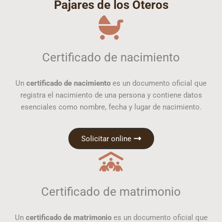
Pajares de los Oteros
Certificado de nacimiento
Un
certificado de nacimiento
es un documento oficial que
registra el nacimiento de una persona y contiene datos
esenciales como nombre, fecha y lugar de nacimiento.
Solicitar online
Certificado de matrimonio
Un
certificado de matrimonio
es un documento oficial que