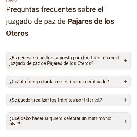
FAQS
Preguntas frecuentes sobre el
juzgado de paz de
Pajares de los
Oteros
¿Es necesario pedir cita previa para los trámites en el
juzgado de paz de Pajares de los Oteros?
¿Cuánto tiempo tarda en emitirse un certificado?
¿Se pueden realizar los trámites por Internet?
¿Qué debo hacer si quiero celebrar un matrimonio
civil?