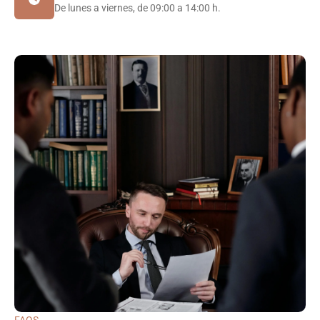
De lunes a viernes, de 09:00 a 14:00 h.