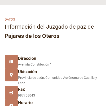
DATOS
Información del Juzgado de paz de
Pajares de los Oteros
Direccion
Avenida Constitución 1
Ubicación
Provincia de León, Comunidad Autónoma de Castilla y
León
Fax
987753043
Horario