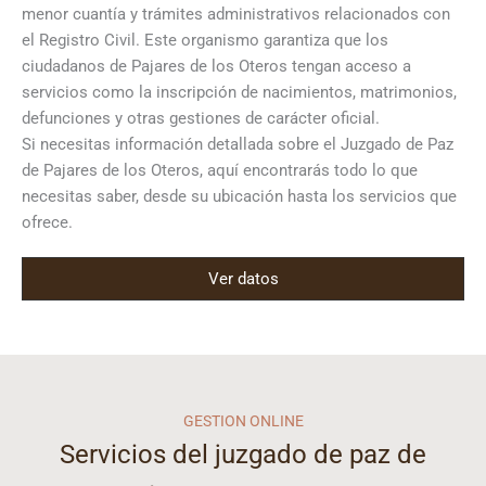
menor cuantía y trámites administrativos relacionados con
el Registro Civil. Este organismo garantiza que los
ciudadanos de Pajares de los Oteros tengan acceso a
servicios como la inscripción de nacimientos, matrimonios,
defunciones y otras gestiones de carácter oficial.
Si necesitas información detallada sobre el Juzgado de Paz
de Pajares de los Oteros, aquí encontrarás todo lo que
necesitas saber, desde su ubicación hasta los servicios que
ofrece.
Ver datos
GESTION ONLINE
Servicios del juzgado de paz de