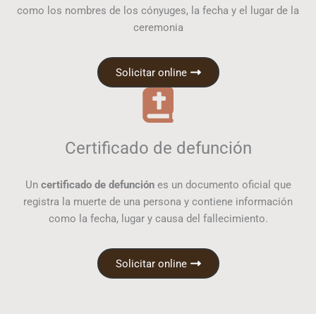
como los nombres de los cónyuges, la fecha y el lugar de la
ceremonia
Solicitar online
Certificado de defunción
Un
certificado de defunción
es un documento oficial que
registra la muerte de una persona y contiene información
como la fecha, lugar y causa del fallecimiento.
Solicitar online