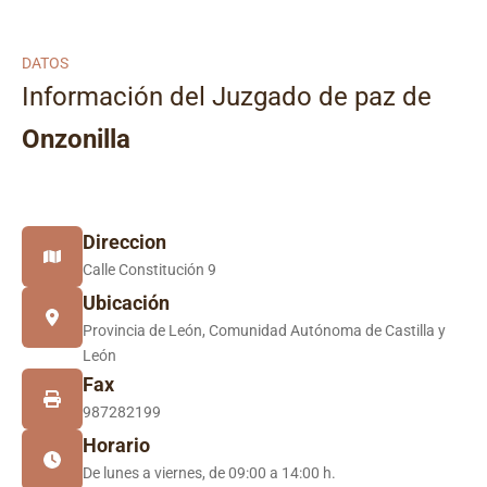
DATOS
Información del Juzgado de paz de
Onzonilla
Direccion
Calle Constitución 9
Ubicación
Provincia de León, Comunidad Autónoma de Castilla y
León
Fax
987282199
Horario
De lunes a viernes, de 09:00 a 14:00 h.