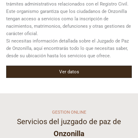
trámites administrativos relacionados con el Registro Civil.
Este organismo garantiza que los ciudadanos de Onzonilla
tengan acceso a servicios como la inscripción de
nacimientos, matrimonios, defunciones y otras gestiones de
carácter oficial.
Si necesitas información detallada sobre el Juzgado de Paz
de Onzonilla, aquí encontrarás todo lo que necesitas saber,
desde su ubicación hasta los servicios que ofrece.
Ver datos
GESTION ONLINE
Servicios del juzgado de paz de
Onzonilla