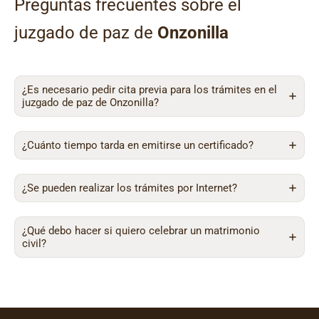
Preguntas frecuentes sobre el
juzgado de paz de
Onzonilla
¿Es necesario pedir cita previa para los trámites en el
juzgado de paz de Onzonilla?
¿Cuánto tiempo tarda en emitirse un certificado?
¿Se pueden realizar los trámites por Internet?
¿Qué debo hacer si quiero celebrar un matrimonio
civil?