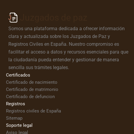
Juzgados de paz
Somos una plataforma dedicada a ofrecer información
clara y actualizada sobre los Juzgados de Paz y
Registros Civiles en España. Nuestro compromiso es
facilitar el acceso a datos y recursos esenciales para que
la ciudadanía pueda entender y gestionar de manera
sencilla sus trámites legales.
Certificados
Certificado de nacimiento
Certificado de matrimonio
Certificado de defuncion
Registros
Registros civiles de España
Sitemap
Soporte legal
Aviso legal