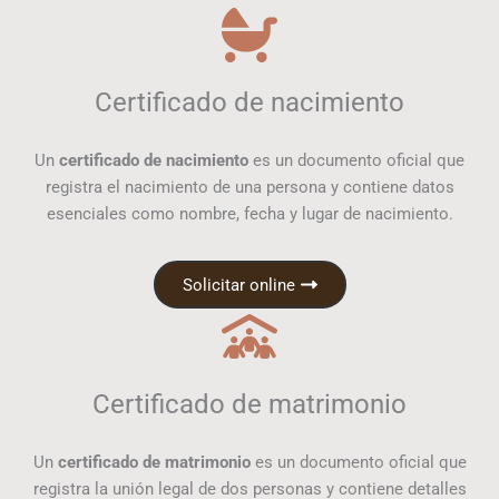
Certificado de nacimiento
Un
certificado de nacimiento
es un documento oficial que
registra el nacimiento de una persona y contiene datos
esenciales como nombre, fecha y lugar de nacimiento.
Solicitar online
Certificado de matrimonio
Un
certificado de matrimonio
es un documento oficial que
registra la unión legal de dos personas y contiene detalles