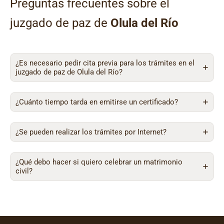
Preguntas frecuentes sobre el
juzgado de paz de
Olula del Río
¿Es necesario pedir cita previa para los trámites en el
juzgado de paz de Olula del Río?
¿Cuánto tiempo tarda en emitirse un certificado?
¿Se pueden realizar los trámites por Internet?
¿Qué debo hacer si quiero celebrar un matrimonio
civil?