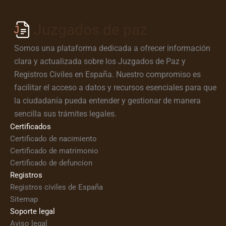
Juzgados de paz
Somos una plataforma dedicada a ofrecer información
clara y actualizada sobre los Juzgados de Paz y
Registros Civiles en España. Nuestro compromiso es
facilitar el acceso a datos y recursos esenciales para que
la ciudadanía pueda entender y gestionar de manera
sencilla sus trámites legales.
Certificados
Certificado de nacimiento
Certificado de matrimonio
Certificado de defuncion
Registros
Registros civiles de España
Sitemap
Soporte legal
Aviso legal