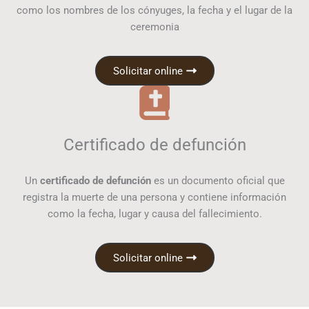
como los nombres de los cónyuges, la fecha y el lugar de la
ceremonia
Solicitar online
Certificado de defunción
Un
certificado de defunción
es un documento oficial que
registra la muerte de una persona y contiene información
como la fecha, lugar y causa del fallecimiento.
Solicitar online