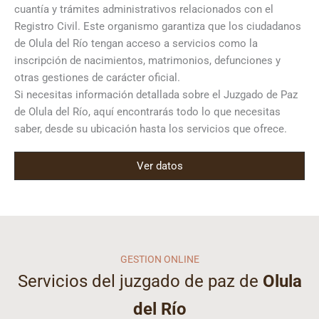
cuantía y trámites administrativos relacionados con el
Registro Civil. Este organismo garantiza que los ciudadanos
de Olula del Río tengan acceso a servicios como la
inscripción de nacimientos, matrimonios, defunciones y
otras gestiones de carácter oficial.
Si necesitas información detallada sobre el Juzgado de Paz
de Olula del Río, aquí encontrarás todo lo que necesitas
saber, desde su ubicación hasta los servicios que ofrece.
Ver datos
GESTION ONLINE
Servicios del juzgado de paz de
Olula
del Río