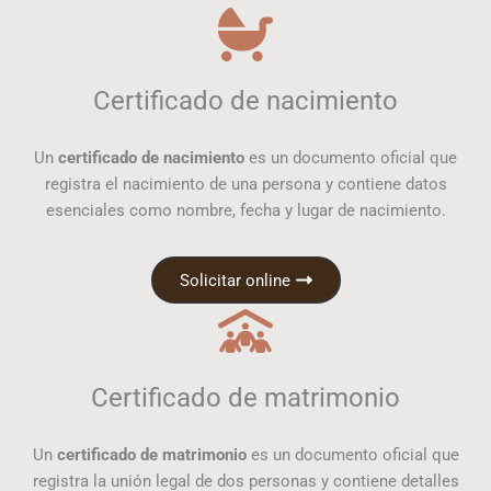
Certificado de nacimiento
Un
certificado de nacimiento
es un documento oficial que
registra el nacimiento de una persona y contiene datos
esenciales como nombre, fecha y lugar de nacimiento.
Solicitar online
Certificado de matrimonio
Un
certificado de matrimonio
es un documento oficial que
registra la unión legal de dos personas y contiene detalles