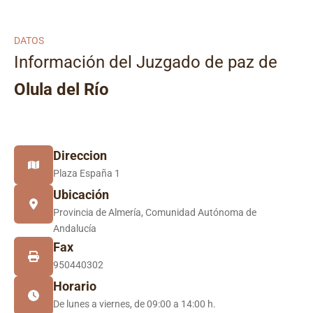
DATOS
Información del Juzgado de paz de
Olula del Río
Direccion
Plaza España 1
Ubicación
Provincia de Almería, Comunidad Autónoma de
Andalucía
Fax
950440302
Horario
De lunes a viernes, de 09:00 a 14:00 h.