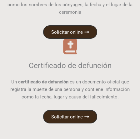
como los nombres de los cónyuges, la fecha y el lugar de la
ceremonia
Solicitar online
Certificado de defunción
Un
certificado de defunción
es un documento oficial que
registra la muerte de una persona y contiene información
como la fecha, lugar y causa del fallecimiento.
Solicitar online