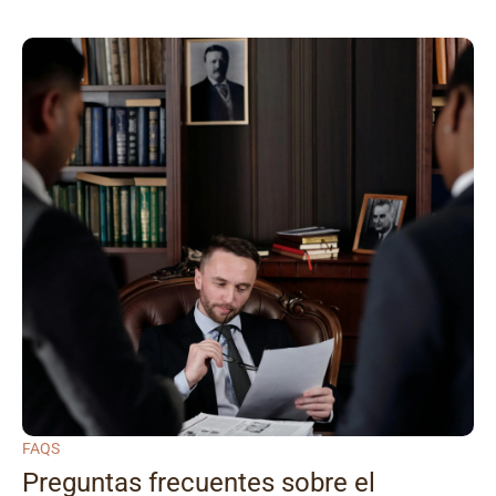
FAQS
Preguntas frecuentes sobre el