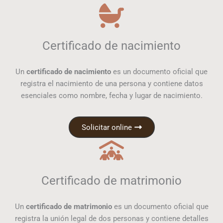
Certificado de nacimiento
Un
certificado de nacimiento
es un documento oficial que
registra el nacimiento de una persona y contiene datos
esenciales como nombre, fecha y lugar de nacimiento.
Solicitar online
Certificado de matrimonio
Un
certificado de matrimonio
es un documento oficial que
registra la unión legal de dos personas y contiene detalles