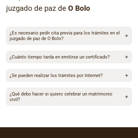
juzgado de paz de
O Bolo
¿Es necesario pedir cita previa para los trámites en el
juzgado de paz de O Bolo?
¿Cuánto tiempo tarda en emitirse un certificado?
¿Se pueden realizar los trámites por Internet?
¿Qué debo hacer si quiero celebrar un matrimonio
civil?