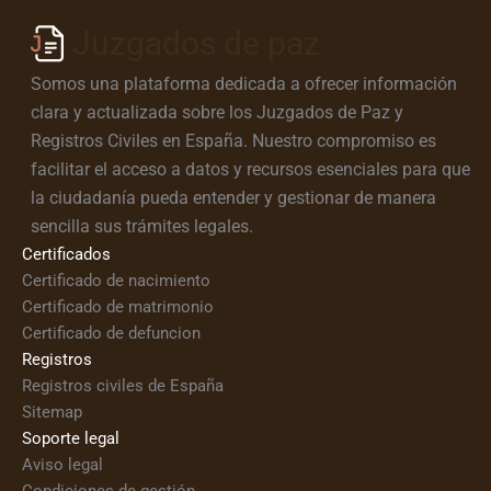
Juzgados de paz
Somos una plataforma dedicada a ofrecer información
clara y actualizada sobre los Juzgados de Paz y
Registros Civiles en España. Nuestro compromiso es
facilitar el acceso a datos y recursos esenciales para que
la ciudadanía pueda entender y gestionar de manera
sencilla sus trámites legales.
Certificados
Certificado de nacimiento
Certificado de matrimonio
Certificado de defuncion
Registros
Registros civiles de España
Sitemap
Soporte legal
Aviso legal