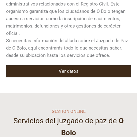
administrativos relacionados con el Registro Civil. Este
organismo garantiza que los ciudadanos de O Bolo tengan
acceso a servicios como la inscripción de nacimientos,
matrimonios, defunciones y otras gestiones de carácter
oficial.
Si necesitas información detallada sobre el Juzgado de Paz
de O Bolo, aquí encontrarás todo lo que necesitas saber,
desde su ubicación hasta los servicios que ofrece.
Ver datos
GESTION ONLINE
Servicios del juzgado de paz de
O
Bolo