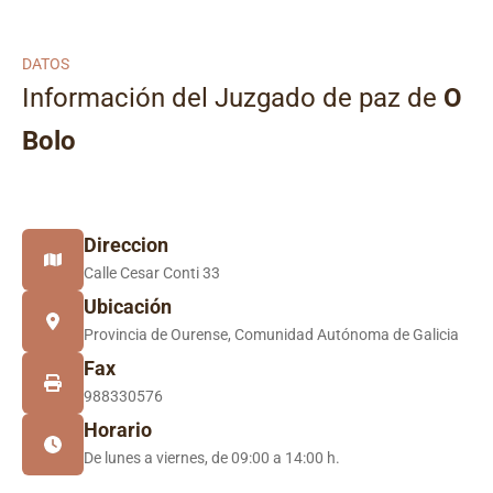
DATOS
Información del Juzgado de paz de
O
Bolo
Direccion
Calle Cesar Conti 33
Ubicación
Provincia de Ourense, Comunidad Autónoma de Galicia
Fax
988330576
Horario
De lunes a viernes, de 09:00 a 14:00 h.