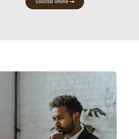
Solicitar online