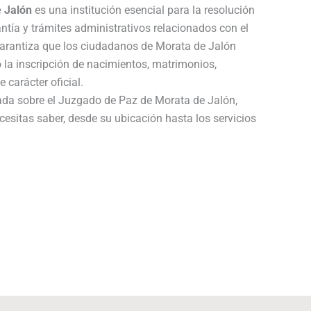
 Jalón
es una institución esencial para la resolución
ntía y trámites administrativos relacionados con el
 garantiza que los ciudadanos de Morata de Jalón
 la inscripción de nacimientos, matrimonios,
 carácter oficial.
lada sobre el Juzgado de Paz de Morata de Jalón,
cesitas saber, desde su ubicación hasta los servicios