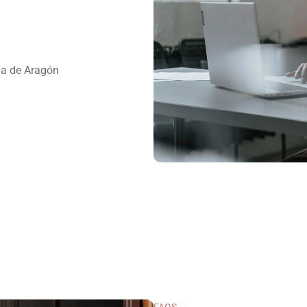
a de Aragón