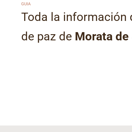
GUIA
Toda la información 
de paz de
Morata de