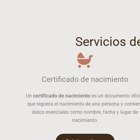
Servicios d
Certificado de nacimiento
Un
certificado de nacimiento
es un documento ofici
que registra el nacimiento de una persona y contie
datos esenciales como nombre, fecha y lugar de
nacimiento.