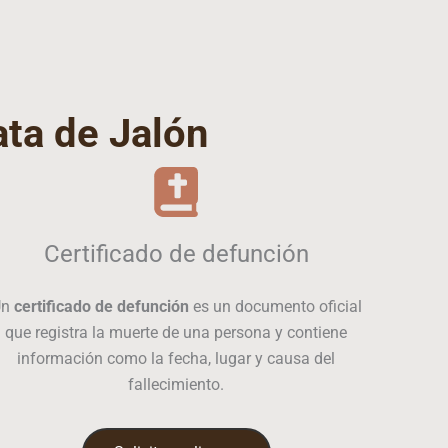
ta de Jalón
Certificado de defunción
Un
certificado de defunción
es un documento oficial
que registra la muerte de una persona y contiene
información como la fecha, lugar y causa del
fallecimiento.