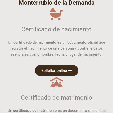
Monterrubio de la Demanda
Certificado de nacimiento
Un
certificado de nacimiento
es un documento oficial que
registra el nacimiento de una persona y contiene datos
esenciales como nombre, fecha y lugar de nacimiento.
Solicitar online
Certificado de matrimonio
Un
certificado de matrimonio
es un documento oficial que