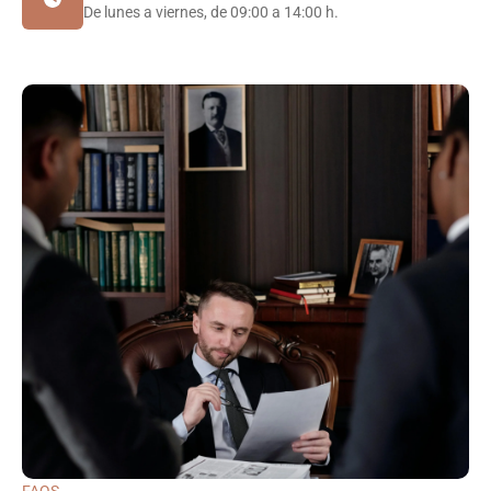
De lunes a viernes, de 09:00 a 14:00 h.