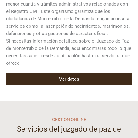
menor cuantía y trámites administrativos relacionados con
el Registro Civil. Este organismo garantiza que los
ciudadanos de Monterrubio de la Demanda tengan acceso a
servicios como la inscripción de nacimientos, matrimonios,
defunciones y otras gestiones de carácter oficial.
Si necesitas información detallada sobre el Juzgado de Paz
de Monterrubio de la Demanda, aquí encontrarás todo lo que
necesitas saber, desde su ubicación hasta los servicios que
ofrece.
Ver datos
GESTION ONLINE
Servicios del juzgado de paz de