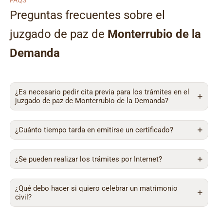
FAQS
Preguntas frecuentes sobre el
juzgado de paz de
Monterrubio de la
Demanda
¿Es necesario pedir cita previa para los trámites en el
juzgado de paz de Monterrubio de la Demanda?
¿Cuánto tiempo tarda en emitirse un certificado?
¿Se pueden realizar los trámites por Internet?
¿Qué debo hacer si quiero celebrar un matrimonio
civil?