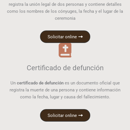
registra la unión legal de dos personas y contiene detalles
como los nombres de los cónyuges, la fecha y el lugar de la
ceremonia
Solicitar online
Certificado de defunción
Un
certificado de defunción
es un documento oficial que
registra la muerte de una persona y contiene información
como la fecha, lugar y causa del fallecimiento.
Solicitar online