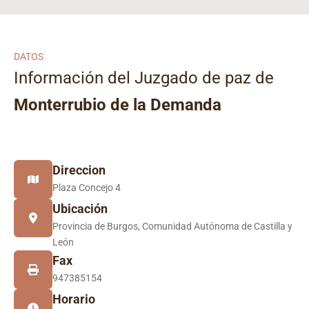
DATOS
Información del Juzgado de paz de
Monterrubio de la Demanda
Direccion
Plaza Concejo 4
Ubicación
Provincia de Burgos, Comunidad Autónoma de Castilla y
León
Fax
947385154
Horario