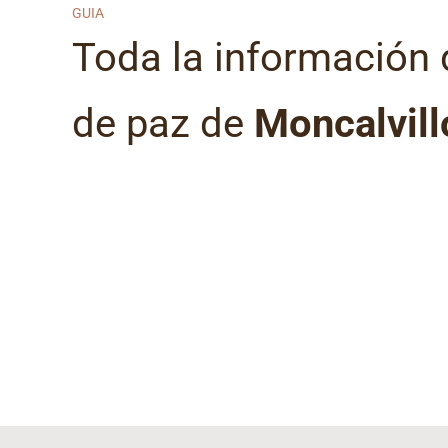
GUIA
Toda la información 
de paz de
Moncalvill