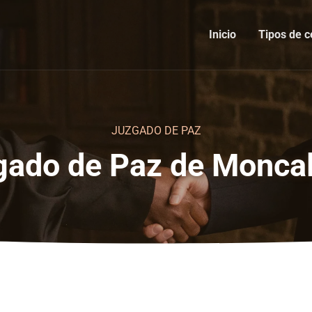
Inicio
Tipos de c
JUZGADO DE PAZ
ado de Paz de Moncal