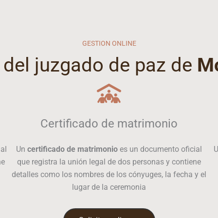
GESTION ONLINE
 del juzgado de paz de
Mo
Certificado de matrimonio
al
Un
certificado de matrimonio
es un documento oficial
ne
que registra la unión legal de dos personas y contiene
detalles como los nombres de los cónyuges, la fecha y el
lugar de la ceremonia