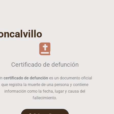
ncalvillo
Certificado de defunción
Un
certificado de defunción
es un documento oficial
que registra la muerte de una persona y contiene
información como la fecha, lugar y causa del
fallecimiento.