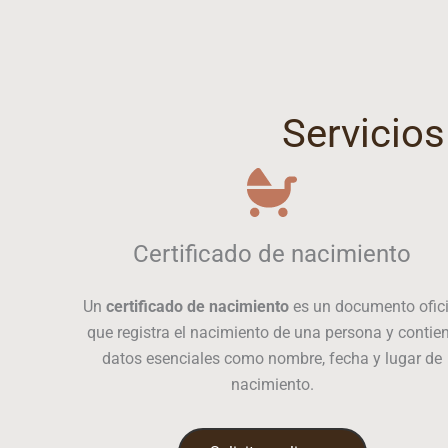
Servicios
Certificado de nacimiento
Un
certificado de nacimiento
es un documento ofici
que registra el nacimiento de una persona y contie
datos esenciales como nombre, fecha y lugar de
nacimiento.