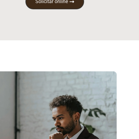
Solicitar online