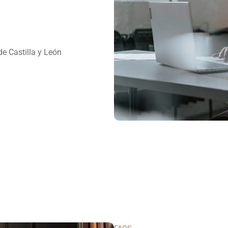
e Castilla y León