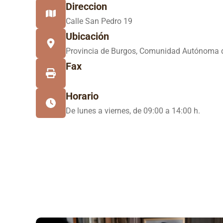
Direccion
Calle San Pedro 19
Ubicación
Provincia de Burgos, Comunidad Autónoma d
Fax
Horario
De lunes a viernes, de 09:00 a 14:00 h.