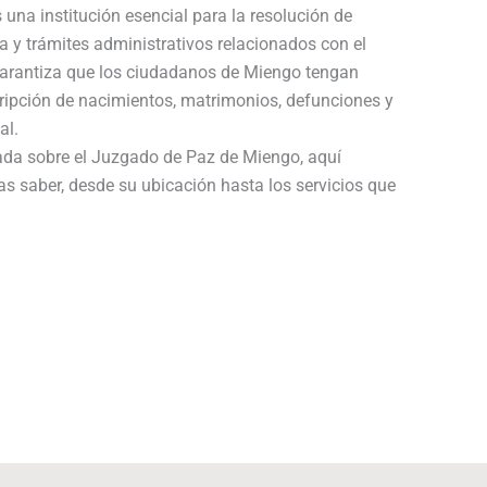
 una institución esencial para la resolución de
a y trámites administrativos relacionados con el
 garantiza que los ciudadanos de Miengo tengan
cripción de nacimientos, matrimonios, defunciones y
al.
lada sobre el Juzgado de Paz de Miengo, aquí
as saber, desde su ubicación hasta los servicios que