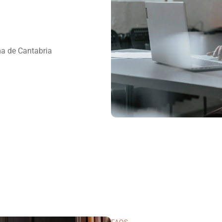
a de Cantabria