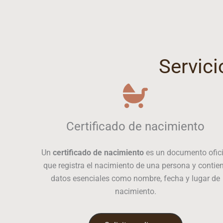
Servici
Certificado de nacimiento
Un
certificado de nacimiento
es un documento ofici
que registra el nacimiento de una persona y contie
datos esenciales como nombre, fecha y lugar de
nacimiento.