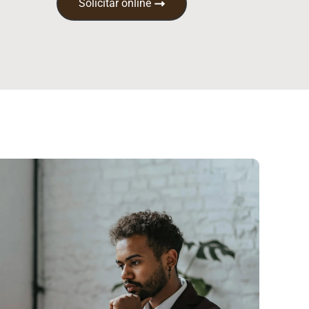
Solicitar online