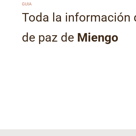
GUIA
Toda la información 
de paz de
Miengo