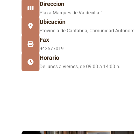
Direccion
Plaza Marques de Valdecilla 1
Ubicación
Provincia de Cantabria, Comunidad Autónom
Fax
942577019
Horario
De lunes a viernes, de 09:00 a 14:00 h.