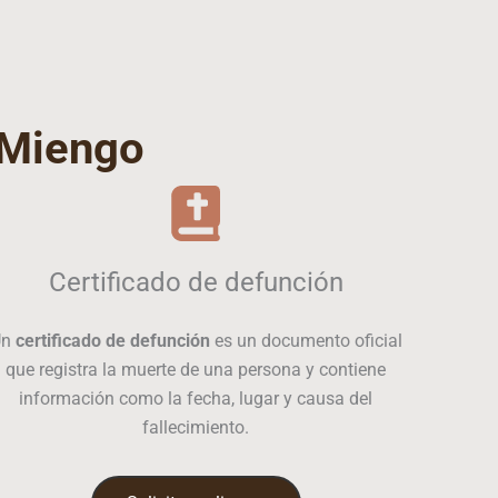
Miengo
Certificado de defunción
Un
certificado de defunción
es un documento oficial
que registra la muerte de una persona y contiene
información como la fecha, lugar y causa del
fallecimiento.