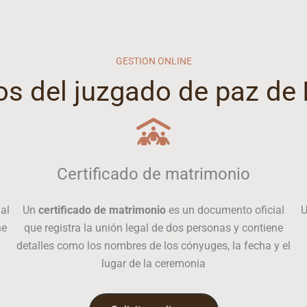
GESTION ONLINE
os del juzgado de paz de
Certificado de matrimonio
al
Un
certificado de matrimonio
es un documento oficial
ne
que registra la unión legal de dos personas y contiene
detalles como los nombres de los cónyuges, la fecha y el
lugar de la ceremonia