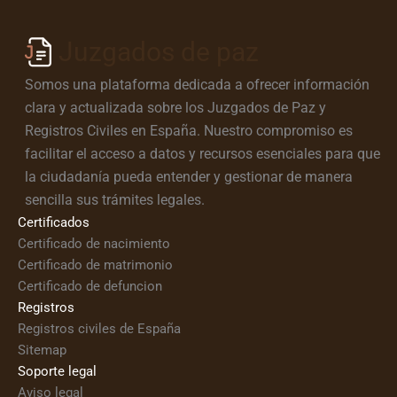
Juzgados de paz
Somos una plataforma dedicada a ofrecer información
clara y actualizada sobre los Juzgados de Paz y
Registros Civiles en España. Nuestro compromiso es
facilitar el acceso a datos y recursos esenciales para que
la ciudadanía pueda entender y gestionar de manera
sencilla sus trámites legales.
Certificados
Certificado de nacimiento
Certificado de matrimonio
Certificado de defuncion
Registros
Registros civiles de España
Sitemap
Soporte legal
Aviso legal