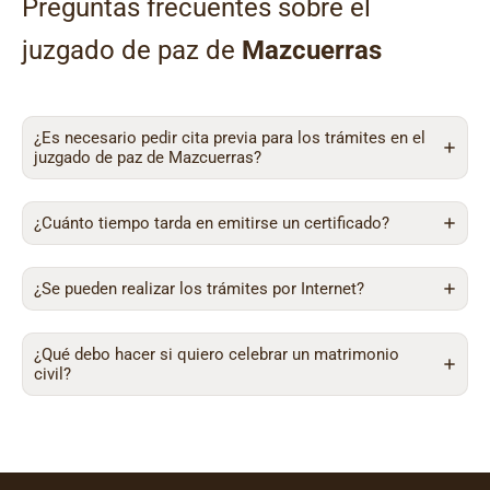
Preguntas frecuentes sobre el
juzgado de paz de
Mazcuerras
¿Es necesario pedir cita previa para los trámites en el
juzgado de paz de Mazcuerras?
¿Cuánto tiempo tarda en emitirse un certificado?
¿Se pueden realizar los trámites por Internet?
¿Qué debo hacer si quiero celebrar un matrimonio
civil?