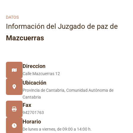
DATOS
Información del Juzgado de paz de
Mazcuerras
Direccion
Calle Mazcuerras 12
Ubicación
Provincia de Cantabria, Comunidad Autónoma de
Cantabria
Fax
942701763
Horario
De lunes a viernes, de 09:00 a 14:00 h.