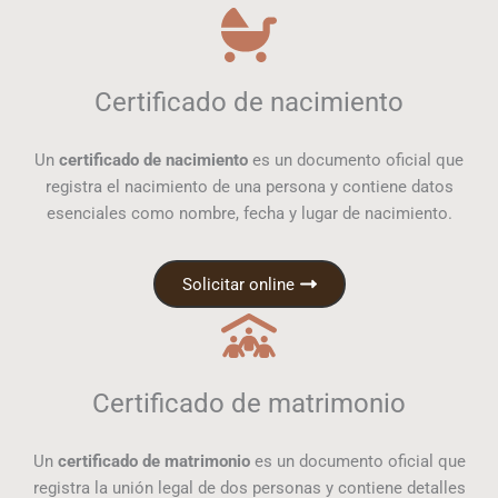
Certificado de nacimiento
Un
certificado de nacimiento
es un documento oficial que
registra el nacimiento de una persona y contiene datos
esenciales como nombre, fecha y lugar de nacimiento.
Solicitar online
Certificado de matrimonio
Un
certificado de matrimonio
es un documento oficial que
registra la unión legal de dos personas y contiene detalles