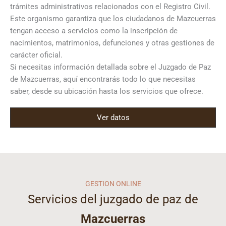
trámites administrativos relacionados con el Registro Civil.
Este organismo garantiza que los ciudadanos de Mazcuerras
tengan acceso a servicios como la inscripción de
nacimientos, matrimonios, defunciones y otras gestiones de
carácter oficial.
Si necesitas información detallada sobre el Juzgado de Paz
de Mazcuerras, aquí encontrarás todo lo que necesitas
saber, desde su ubicación hasta los servicios que ofrece.
Ver datos
GESTION ONLINE
Servicios del juzgado de paz de
Mazcuerras