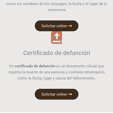
como los nombres de los cónyuges, la fecha y el lugar de la
ceremonia
Solicitar online
Certificado de defunción
Un
certificado de defunción
es un documento oficial que
registra la muerte de una persona y contiene información
como la fecha, lugar y causa del fallecimiento.
Solicitar online