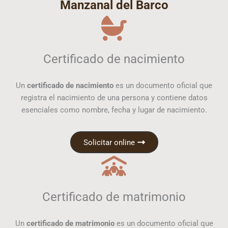
Manzanal del Barco
Certificado de nacimiento
Un
certificado de nacimiento
es un documento oficial que
registra el nacimiento de una persona y contiene datos
esenciales como nombre, fecha y lugar de nacimiento.
Solicitar online
Certificado de matrimonio
Un
certificado de matrimonio
es un documento oficial que