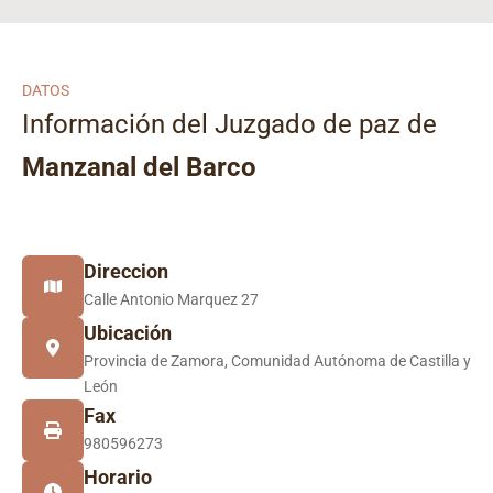
DATOS
Información del Juzgado de paz de
Manzanal del Barco
Direccion
Calle Antonio Marquez 27
Ubicación
Provincia de Zamora, Comunidad Autónoma de Castilla y
León
Fax
980596273
Horario