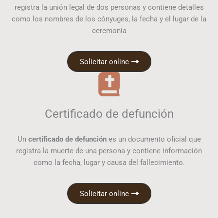
registra la unión legal de dos personas y contiene detalles
como los nombres de los cónyuges, la fecha y el lugar de la
ceremonia
Solicitar online
Certificado de defunción
Un
certificado de defunción
es un documento oficial que
registra la muerte de una persona y contiene información
como la fecha, lugar y causa del fallecimiento.
Solicitar online