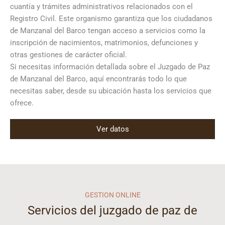
cuantía y trámites administrativos relacionados con el
Registro Civil. Este organismo garantiza que los ciudadanos
de Manzanal del Barco tengan acceso a servicios como la
inscripción de nacimientos, matrimonios, defunciones y
otras gestiones de carácter oficial.
Si necesitas información detallada sobre el Juzgado de Paz
de Manzanal del Barco, aquí encontrarás todo lo que
necesitas saber, desde su ubicación hasta los servicios que
ofrece.
Ver datos
GESTION ONLINE
Servicios del juzgado de paz de