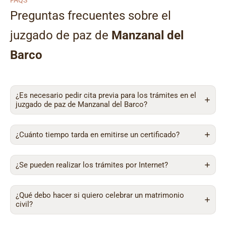
FAQS
Preguntas frecuentes sobre el
juzgado de paz de
Manzanal del
Barco
¿Es necesario pedir cita previa para los trámites en el
juzgado de paz de Manzanal del Barco?
¿Cuánto tiempo tarda en emitirse un certificado?
¿Se pueden realizar los trámites por Internet?
¿Qué debo hacer si quiero celebrar un matrimonio
civil?