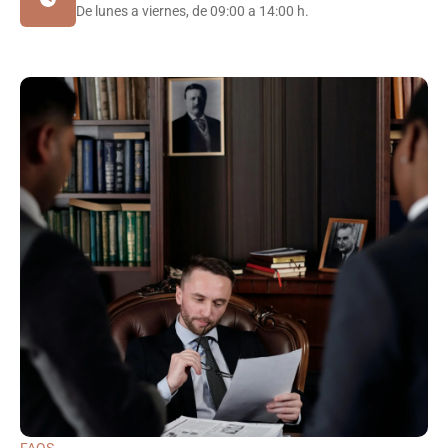
De lunes a viernes, de 09:00 a 14:00 h.