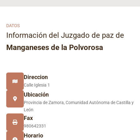
DATOS
Información del Juzgado de paz de
Manganeses de la Polvorosa
Direccion
Calle Iglesia 1
Ubicación
Provincia de Zamora, Comunidad Autónoma de Castilla y
León
Fax
980642331
Horario