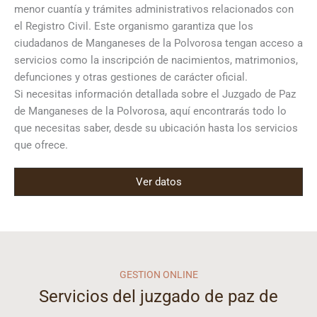
menor cuantía y trámites administrativos relacionados con
el Registro Civil. Este organismo garantiza que los
ciudadanos de Manganeses de la Polvorosa tengan acceso a
servicios como la inscripción de nacimientos, matrimonios,
defunciones y otras gestiones de carácter oficial.
Si necesitas información detallada sobre el Juzgado de Paz
de Manganeses de la Polvorosa, aquí encontrarás todo lo
que necesitas saber, desde su ubicación hasta los servicios
que ofrece.
Ver datos
GESTION ONLINE
Servicios del juzgado de paz de