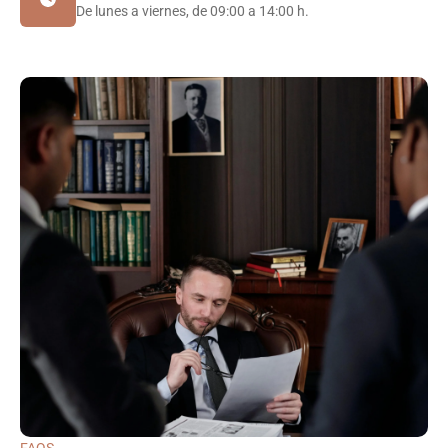
De lunes a viernes, de 09:00 a 14:00 h.