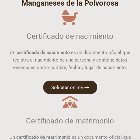
Manganeses de la Polvorosa
Certificado de nacimiento
Un
certificado de nacimiento
es un documento oficial que
registra el nacimiento de una persona y contiene datos
esenciales como nombre, fecha y lugar de nacimiento.
Solicitar online
Certificado de matrimonio
Un
certificado de matrimonio
es un documento oficial que