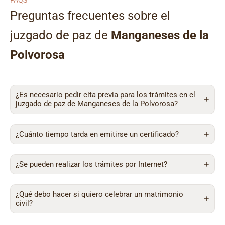
FAQS
Preguntas frecuentes sobre el
juzgado de paz de
Manganeses de la
Polvorosa
¿Es necesario pedir cita previa para los trámites en el
juzgado de paz de Manganeses de la Polvorosa?
¿Cuánto tiempo tarda en emitirse un certificado?
¿Se pueden realizar los trámites por Internet?
¿Qué debo hacer si quiero celebrar un matrimonio
civil?