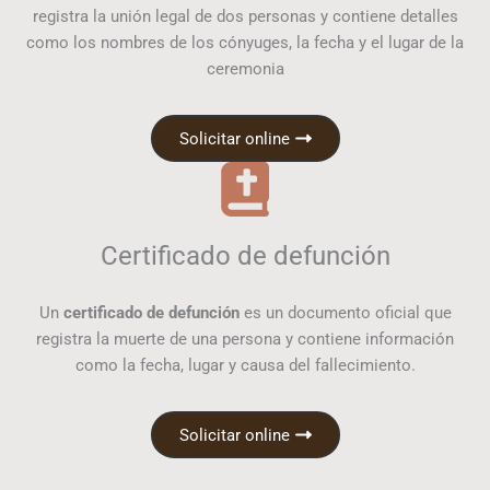
registra la unión legal de dos personas y contiene detalles
como los nombres de los cónyuges, la fecha y el lugar de la
ceremonia
Solicitar online
Certificado de defunción
Un
certificado de defunción
es un documento oficial que
registra la muerte de una persona y contiene información
como la fecha, lugar y causa del fallecimiento.
Solicitar online