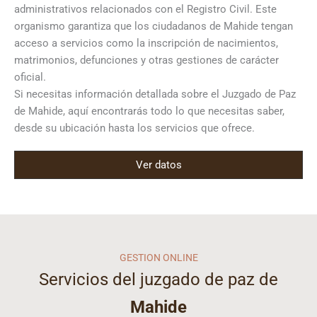
administrativos relacionados con el Registro Civil. Este
organismo garantiza que los ciudadanos de Mahide tengan
acceso a servicios como la inscripción de nacimientos,
matrimonios, defunciones y otras gestiones de carácter
oficial.
Si necesitas información detallada sobre el Juzgado de Paz
de Mahide, aquí encontrarás todo lo que necesitas saber,
desde su ubicación hasta los servicios que ofrece.
Ver datos
GESTION ONLINE
Servicios del juzgado de paz de
Mahide