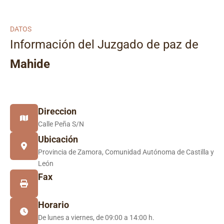
DATOS
Información del Juzgado de paz de
Mahide
Direccion
Calle Peña S/N
Ubicación
Provincia de Zamora, Comunidad Autónoma de Castilla y
León
Fax
Horario
De lunes a viernes, de 09:00 a 14:00 h.