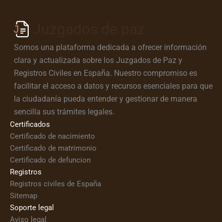
Juzgados de paz
Somos una plataforma dedicada a ofrecer información
clara y actualizada sobre los Juzgados de Paz y
Registros Civiles en España. Nuestro compromiso es
facilitar el acceso a datos y recursos esenciales para que
la ciudadanía pueda entender y gestionar de manera
sencilla sus trámites legales.
Certificados
Certificado de nacimiento
Certificado de matrimonio
Certificado de defuncion
Registros
Registros civiles de España
Sitemap
Soporte legal
Aviso legal