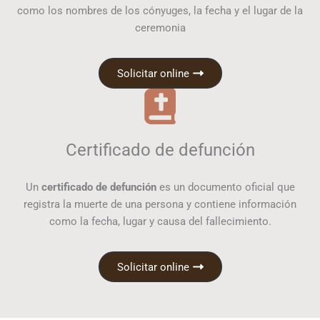
como los nombres de los cónyuges, la fecha y el lugar de la
ceremonia
Solicitar online
Certificado de defunción
Un
certificado de defunción
es un documento oficial que
registra la muerte de una persona y contiene información
como la fecha, lugar y causa del fallecimiento.
Solicitar online