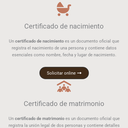
Certificado de nacimiento
Un
certificado de nacimiento
es un documento oficial que
registra el nacimiento de una persona y contiene datos
esenciales como nombre, fecha y lugar de nacimiento.
Solicitar online
Certificado de matrimonio
Un
certificado de matrimonio
es un documento oficial que
registra la unión legal de dos personas y contiene detalles