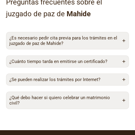
Preguntas frecuentes sobre el
juzgado de paz de
Mahide
¿Es necesario pedir cita previa para los trámites en el
juzgado de paz de Mahide?
¿Cuánto tiempo tarda en emitirse un certificado?
¿Se pueden realizar los trámites por Internet?
¿Qué debo hacer si quiero celebrar un matrimonio
civil?