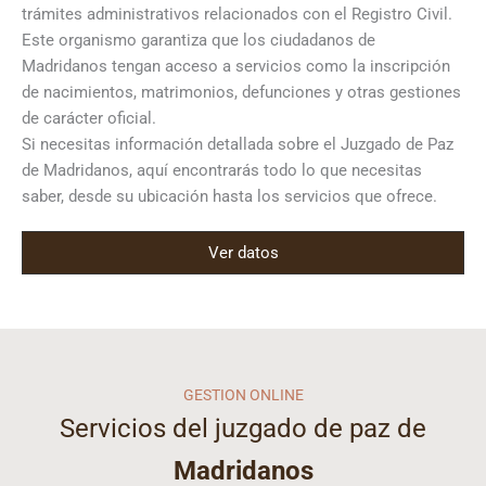
trámites administrativos relacionados con el Registro Civil.
Este organismo garantiza que los ciudadanos de
Madridanos tengan acceso a servicios como la inscripción
de nacimientos, matrimonios, defunciones y otras gestiones
de carácter oficial.
Si necesitas información detallada sobre el Juzgado de Paz
de Madridanos, aquí encontrarás todo lo que necesitas
saber, desde su ubicación hasta los servicios que ofrece.
Ver datos
GESTION ONLINE
Servicios del juzgado de paz de
Madridanos