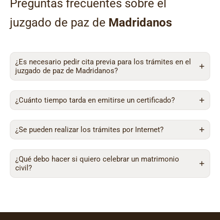
Preguntas frecuentes sobre el
juzgado de paz de
Madridanos
¿Es necesario pedir cita previa para los trámites en el
juzgado de paz de Madridanos?
¿Cuánto tiempo tarda en emitirse un certificado?
¿Se pueden realizar los trámites por Internet?
¿Qué debo hacer si quiero celebrar un matrimonio
civil?