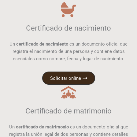
Certificado de nacimiento
Un
certificado de nacimiento
es un documento oficial que
registra el nacimiento de una persona y contiene datos
esenciales como nombre, fecha y lugar de nacimiento.
Solicitar online
Certificado de matrimonio
Un
certificado de matrimonio
es un documento oficial que
registra la unión legal de dos personas y contiene detalles