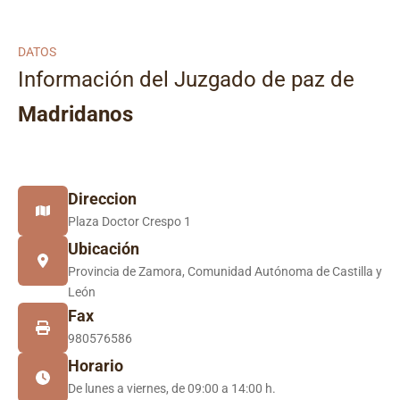
DATOS
Información del Juzgado de paz de
Madridanos
Direccion
Plaza Doctor Crespo 1
Ubicación
Provincia de Zamora, Comunidad Autónoma de Castilla y
León
Fax
980576586
Horario
De lunes a viernes, de 09:00 a 14:00 h.