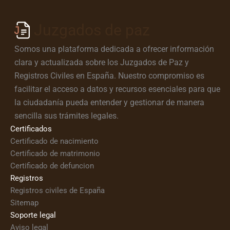
Juzgados de paz
Somos una plataforma dedicada a ofrecer información
clara y actualizada sobre los Juzgados de Paz y
Registros Civiles en España. Nuestro compromiso es
facilitar el acceso a datos y recursos esenciales para que
la ciudadanía pueda entender y gestionar de manera
sencilla sus trámites legales.
Certificados
Certificado de nacimiento
Certificado de matrimonio
Certificado de defuncion
Registros
Registros civiles de España
Sitemap
Soporte legal
Aviso legal