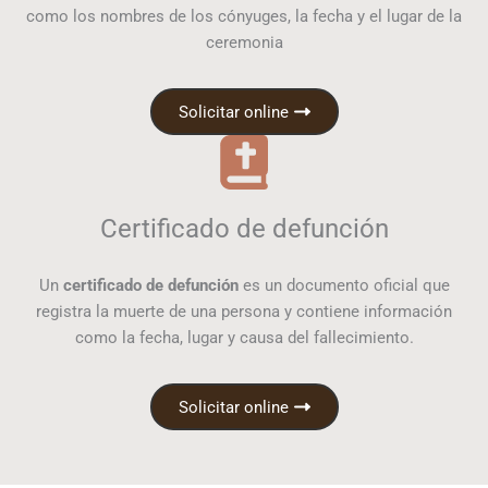
como los nombres de los cónyuges, la fecha y el lugar de la
ceremonia
Solicitar online
Certificado de defunción
Un
certificado de defunción
es un documento oficial que
registra la muerte de una persona y contiene información
como la fecha, lugar y causa del fallecimiento.
Solicitar online