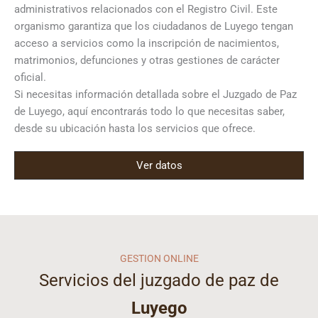
administrativos relacionados con el Registro Civil. Este
organismo garantiza que los ciudadanos de Luyego tengan
acceso a servicios como la inscripción de nacimientos,
matrimonios, defunciones y otras gestiones de carácter
oficial.
Si necesitas información detallada sobre el Juzgado de Paz
de Luyego, aquí encontrarás todo lo que necesitas saber,
desde su ubicación hasta los servicios que ofrece.
Ver datos
GESTION ONLINE
Servicios del juzgado de paz de
Luyego