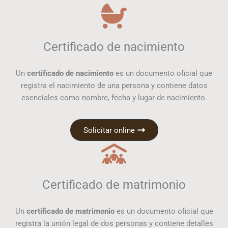
Certificado de nacimiento
Un
certificado de nacimiento
es un documento oficial que
registra el nacimiento de una persona y contiene datos
esenciales como nombre, fecha y lugar de nacimiento.
Solicitar online
Certificado de matrimonio
Un
certificado de matrimonio
es un documento oficial que
registra la unión legal de dos personas y contiene detalles