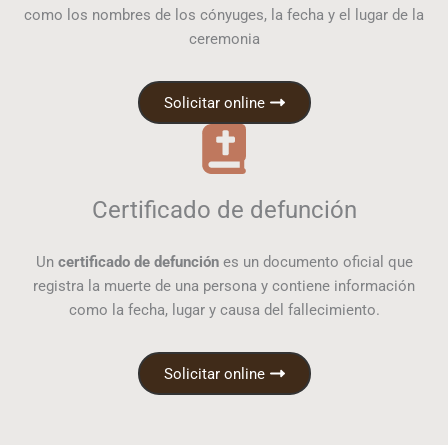
como los nombres de los cónyuges, la fecha y el lugar de la
ceremonia
Solicitar online
Certificado de defunción
Un
certificado de defunción
es un documento oficial que
registra la muerte de una persona y contiene información
como la fecha, lugar y causa del fallecimiento.
Solicitar online