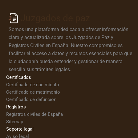
Juzgados de paz
Somos una plataforma dedicada a ofrecer información
clara y actualizada sobre los Juzgados de Paz y
Registros Civiles en España. Nuestro compromiso es
facilitar el acceso a datos y recursos esenciales para que
la ciudadanía pueda entender y gestionar de manera
sencilla sus trámites legales.
Certificados
Certificado de nacimiento
Certificado de matrimonio
Certificado de defuncion
Registros
Registros civiles de España
Sitemap
Soporte legal
Aviso legal