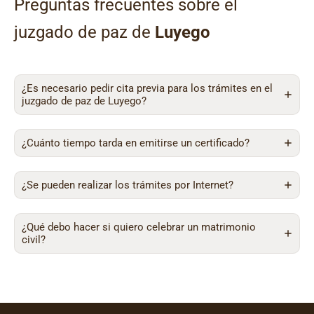
Preguntas frecuentes sobre el
juzgado de paz de
Luyego
¿Es necesario pedir cita previa para los trámites en el
juzgado de paz de Luyego?
¿Cuánto tiempo tarda en emitirse un certificado?
¿Se pueden realizar los trámites por Internet?
¿Qué debo hacer si quiero celebrar un matrimonio
civil?