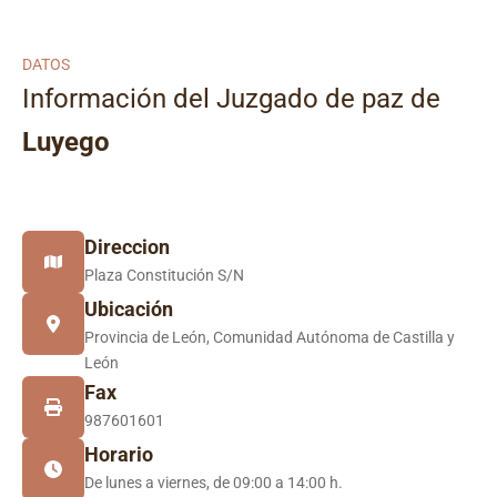
DATOS
Información del Juzgado de paz de
Luyego
Direccion
Plaza Constitución S/N
Ubicación
Provincia de León, Comunidad Autónoma de Castilla y
León
Fax
987601601
Horario
De lunes a viernes, de 09:00 a 14:00 h.