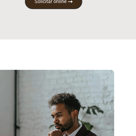
Solicitar online