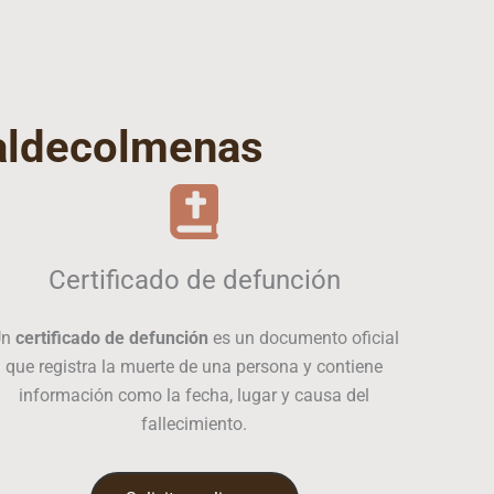
aldecolmenas
Certificado de defunción
Un
certificado de defunción
es un documento oficial
que registra la muerte de una persona y contiene
información como la fecha, lugar y causa del
fallecimiento.