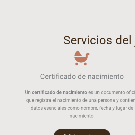
Servicios de
Certificado de nacimiento
Un
certificado de nacimiento
es un documento ofici
que registra el nacimiento de una persona y contie
datos esenciales como nombre, fecha y lugar de
nacimiento.