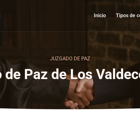
Inicio
Tipos de c
JUZGADO DE PAZ
 de Paz de Los Valde