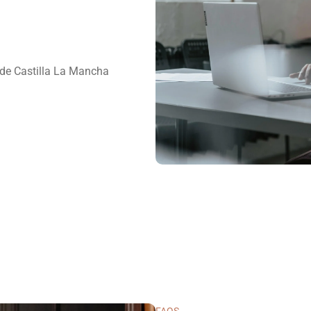
de Castilla La Mancha