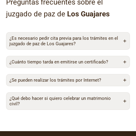
Preguntas frecuentes sobre el
juzgado de paz de
Los Guajares
¿Es necesario pedir cita previa para los trámites en el
juzgado de paz de Los Guajares?
¿Cuánto tiempo tarda en emitirse un certificado?
¿Se pueden realizar los trámites por Internet?
¿Qué debo hacer si quiero celebrar un matrimonio
civil?