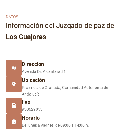
DATOS
Información del Juzgado de paz de
Los Guajares
Direccion
Avenida Dr. Alcántara 31
Ubicación
Provincia de Granada, Comunidad Autónoma de
Andalucía
Fax
958629053
Horario
De lunes a viernes, de 09:00 a 14:00 h.