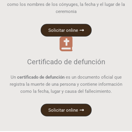
como los nombres de los cónyuges, la fecha y el lugar de la
ceremonia
Solicitar online
Certificado de defunción
Un
certificado de defunción
es un documento oficial que
registra la muerte de una persona y contiene información
como la fecha, lugar y causa del fallecimiento.
Solicitar online