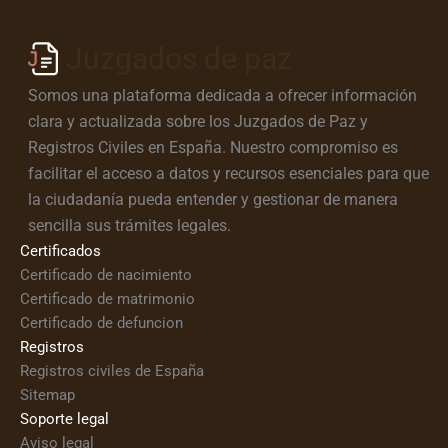
Juzgados de paz
Somos una plataforma dedicada a ofrecer información
clara y actualizada sobre los Juzgados de Paz y
Registros Civiles en España. Nuestro compromiso es
facilitar el acceso a datos y recursos esenciales para que
la ciudadanía pueda entender y gestionar de manera
sencilla sus trámites legales.
Certificados
Certificado de nacimiento
Certificado de matrimonio
Certificado de defuncion
Registros
Registros civiles de España
Sitemap
Soporte legal
Aviso legal