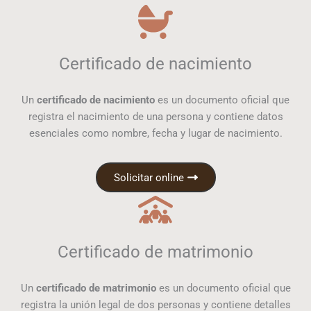
Certificado de nacimiento
Un
certificado de nacimiento
es un documento oficial que
registra el nacimiento de una persona y contiene datos
esenciales como nombre, fecha y lugar de nacimiento.
Solicitar online
Certificado de matrimonio
Un
certificado de matrimonio
es un documento oficial que
registra la unión legal de dos personas y contiene detalles