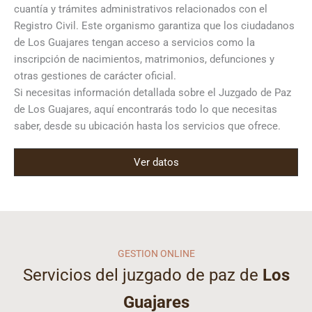
cuantía y trámites administrativos relacionados con el
Registro Civil. Este organismo garantiza que los ciudadanos
de Los Guajares tengan acceso a servicios como la
inscripción de nacimientos, matrimonios, defunciones y
otras gestiones de carácter oficial.
Si necesitas información detallada sobre el Juzgado de Paz
de Los Guajares, aquí encontrarás todo lo que necesitas
saber, desde su ubicación hasta los servicios que ofrece.
Ver datos
GESTION ONLINE
Servicios del juzgado de paz de
Los
Guajares