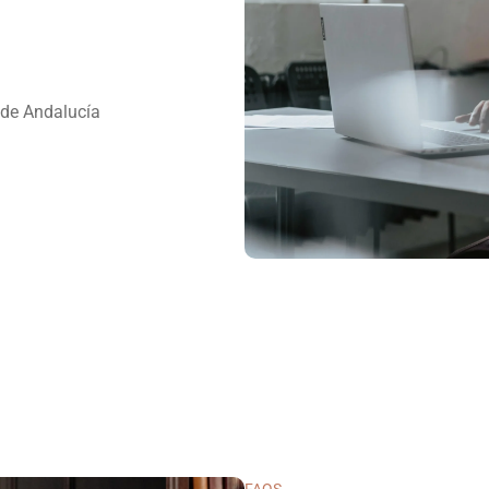
de Andalucía