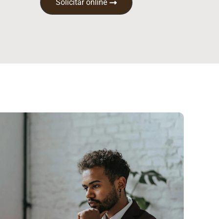
Solicitar online