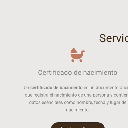
Servi
Certificado de nacimiento
Un
certificado de nacimiento
es un documento ofici
que registra el nacimiento de una persona y contie
datos esenciales como nombre, fecha y lugar de
nacimiento.