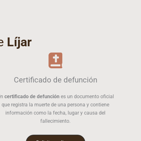
de
Líjar
Certificado de defunción
Un
certificado de defunción
es un documento oficial
que registra la muerte de una persona y contiene
información como la fecha, lugar y causa del
fallecimiento.