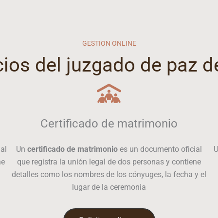
GESTION ONLINE
cios del juzgado de paz 
Certificado de matrimonio
al
Un
certificado de matrimonio
es un documento oficial
ne
que registra la unión legal de dos personas y contiene
detalles como los nombres de los cónyuges, la fecha y el
lugar de la ceremonia