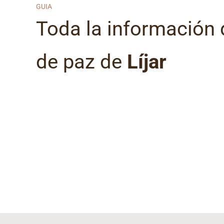
GUIA
Toda la información 
de paz de
Líjar