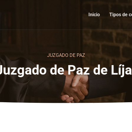
Inicio
Tipos de c
JUZGADO DE PAZ
Juzgado de Paz de Líja