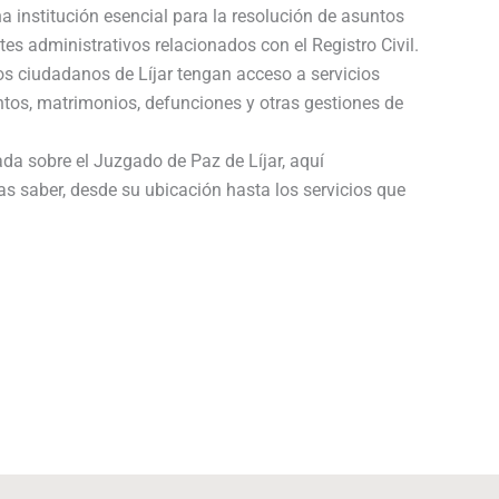
a institución esencial para la resolución de asuntos
tes administrativos relacionados con el Registro Civil.
os ciudadanos de Líjar tengan acceso a servicios
ntos, matrimonios, defunciones y otras gestiones de
ada sobre el Juzgado de Paz de Líjar, aquí
as saber, desde su ubicación hasta los servicios que