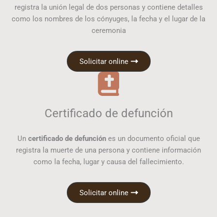
registra la unión legal de dos personas y contiene detalles
como los nombres de los cónyuges, la fecha y el lugar de la
ceremonia
Solicitar online
Certificado de defunción
Un
certificado de defunción
es un documento oficial que
registra la muerte de una persona y contiene información
como la fecha, lugar y causa del fallecimiento.
Solicitar online