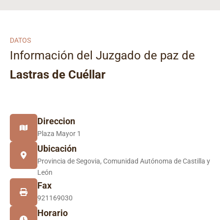
DATOS
Información del Juzgado de paz de
Lastras de Cuéllar
Direccion
Plaza Mayor 1
Ubicación
Provincia de Segovia, Comunidad Autónoma de Castilla y
León
Fax
921169030
Horario