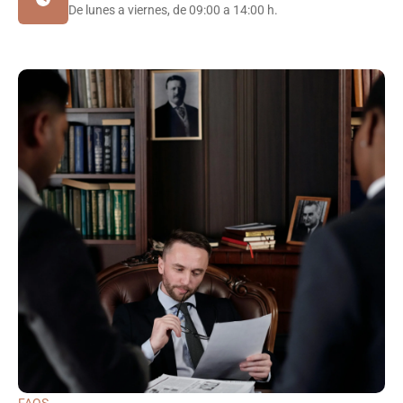
De lunes a viernes, de 09:00 a 14:00 h.