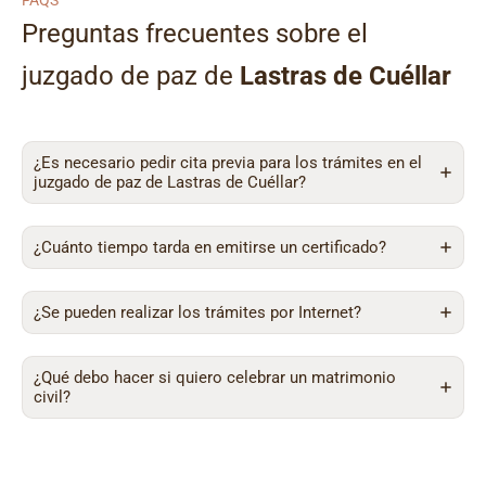
FAQS
Preguntas frecuentes sobre el
juzgado de paz de
Lastras de Cuéllar
¿Es necesario pedir cita previa para los trámites en el
juzgado de paz de Lastras de Cuéllar?
¿Cuánto tiempo tarda en emitirse un certificado?
¿Se pueden realizar los trámites por Internet?
¿Qué debo hacer si quiero celebrar un matrimonio
civil?