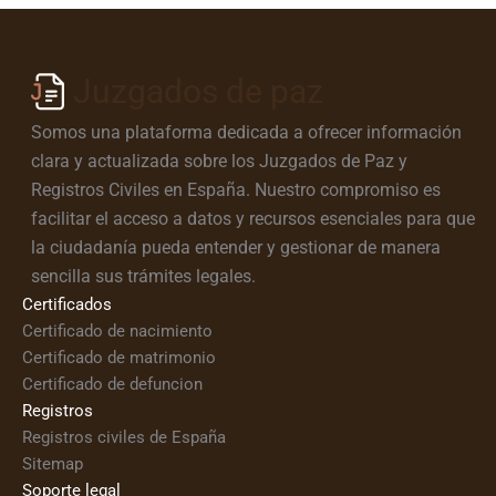
Juzgados de paz
Somos una plataforma dedicada a ofrecer información
clara y actualizada sobre los Juzgados de Paz y
Registros Civiles en España. Nuestro compromiso es
facilitar el acceso a datos y recursos esenciales para que
la ciudadanía pueda entender y gestionar de manera
sencilla sus trámites legales.
Certificados
Certificado de nacimiento
Certificado de matrimonio
Certificado de defuncion
Registros
Registros civiles de España
Sitemap
Soporte legal