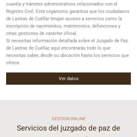
cuantía y trámites administrativos relacionados con el
Registro Civil. Este organismo garantiza que los ciudadanos
de Lastras de Cuéllar tengan acceso a servicios como la
inscripción de nacimientos, matrimonios, defunciones y
otras gestiones de carácter oficial.
Si necesitas información detallada sobre el Juzgado de Paz
de Lastras de Cuéllar, aquí encontrarás todo lo que
necesitas saber, desde su ubicación hasta los servicios que
ofrece.
Ver datos
GESTION ONLINE
Servicios del juzgado de paz de