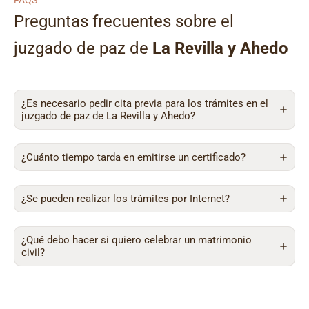
FAQS
Preguntas frecuentes sobre el
juzgado de paz de
La Revilla y Ahedo
¿Es necesario pedir cita previa para los trámites en el
juzgado de paz de La Revilla y Ahedo?
¿Cuánto tiempo tarda en emitirse un certificado?
¿Se pueden realizar los trámites por Internet?
¿Qué debo hacer si quiero celebrar un matrimonio
civil?