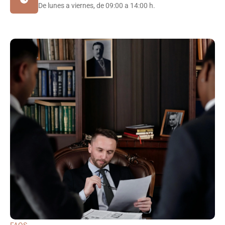
De lunes a viernes, de 09:00 a 14:00 h.