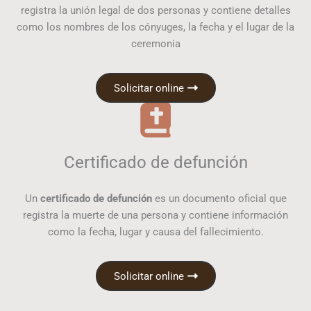
registra la unión legal de dos personas y contiene detalles
como los nombres de los cónyuges, la fecha y el lugar de la
ceremonia
Solicitar online
Certificado de defunción
Un
certificado de defunción
es un documento oficial que
registra la muerte de una persona y contiene información
como la fecha, lugar y causa del fallecimiento.
Solicitar online