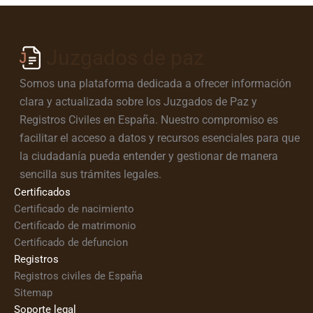
Juzgados de paz
Somos una plataforma dedicada a ofrecer información
clara y actualizada sobre los Juzgados de Paz y
Registros Civiles en España. Nuestro compromiso es
facilitar el acceso a datos y recursos esenciales para que
la ciudadanía pueda entender y gestionar de manera
sencilla sus trámites legales.
Certificados
Certificado de nacimiento
Certificado de matrimonio
Certificado de defuncion
Registros
Registros civiles de España
Sitemap
Soporte legal