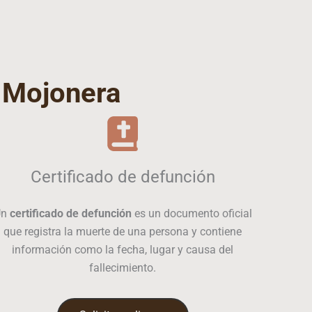
 Mojonera
Certificado de defunción
Un
certificado de defunción
es un documento oficial
que registra la muerte de una persona y contiene
información como la fecha, lugar y causa del
fallecimiento.