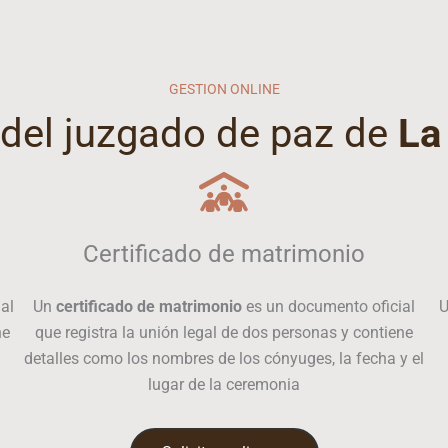
GESTION ONLINE
 del juzgado de paz de
La
Certificado de matrimonio
al
Un
certificado de matrimonio
es un documento oficial
ne
que registra la unión legal de dos personas y contiene
detalles como los nombres de los cónyuges, la fecha y el
lugar de la ceremonia