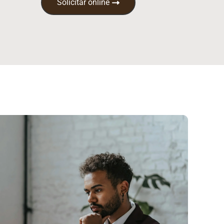
Solicitar online