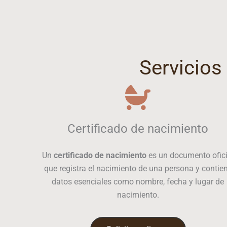
Servicios
Certificado de nacimiento
Un
certificado de nacimiento
es un documento ofici
que registra el nacimiento de una persona y contie
datos esenciales como nombre, fecha y lugar de
nacimiento.