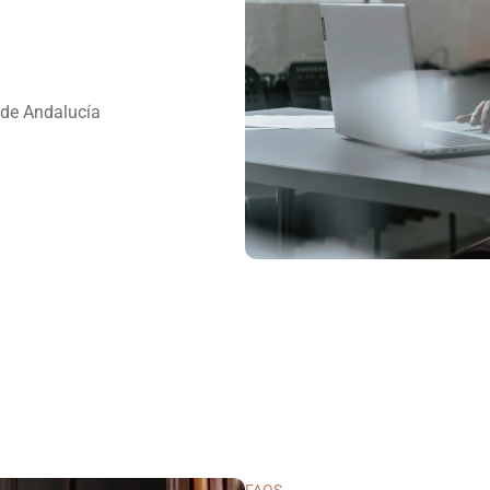
de Andalucía