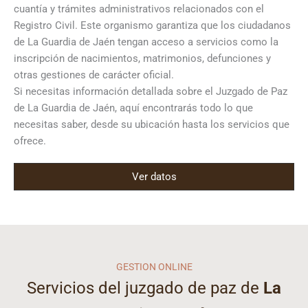
cuantía y trámites administrativos relacionados con el
Registro Civil. Este organismo garantiza que los ciudadanos
de La Guardia de Jaén tengan acceso a servicios como la
inscripción de nacimientos, matrimonios, defunciones y
otras gestiones de carácter oficial.
Si necesitas información detallada sobre el Juzgado de Paz
de La Guardia de Jaén, aquí encontrarás todo lo que
necesitas saber, desde su ubicación hasta los servicios que
ofrece.
Ver datos
GESTION ONLINE
Servicios del juzgado de paz de
La