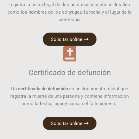
registra la unión legal de dos personas y contiene detalles
como los nombres de los cónyuges, la fecha y el lugar de la
ceremonia
Solicitar online
Certificado de defunción
Un
certificado de defunción
es un documento oficial que
registra la muerte de una persona y contiene información
como la fecha, lugar y causa del fallecimiento.
Solicitar online