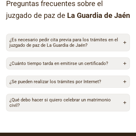
Preguntas frecuentes sobre el
juzgado de paz de
La Guardia de Jaén
¿Es necesario pedir cita previa para los trámites en el
juzgado de paz de La Guardia de Jaén?
¿Cuánto tiempo tarda en emitirse un certificado?
¿Se pueden realizar los trámites por Internet?
¿Qué debo hacer si quiero celebrar un matrimonio
civil?