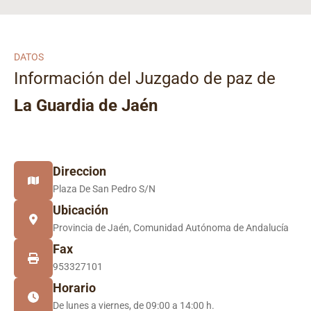
DATOS
Información del Juzgado de paz de
La Guardia de Jaén
Direccion
Plaza De San Pedro S/N
Ubicación
Provincia de Jaén, Comunidad Autónoma de Andalucía
Fax
953327101
Horario
De lunes a viernes, de 09:00 a 14:00 h.