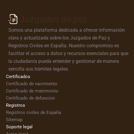
Juzgados de paz
Somos una plataforma dedicada a ofrecer información
clara y actualizada sobre los Juzgados de Paz y
Registros Civiles en España. Nuestro compromiso es
facilitar el acceso a datos y recursos esenciales para que
la ciudadanía pueda entender y gestionar de manera
sencilla sus trámites legales.
Certificados
Certificado de nacimiento
Certificado de matrimonio
Certificado de defuncion
Registros
Registros civiles de España
Sitemap
Soporte legal