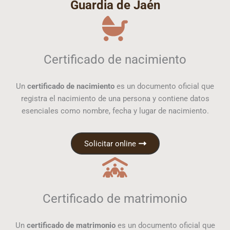
Guardia de Jaén
Certificado de nacimiento
Un
certificado de nacimiento
es un documento oficial que
registra el nacimiento de una persona y contiene datos
esenciales como nombre, fecha y lugar de nacimiento.
Solicitar online
Certificado de matrimonio
Un
certificado de matrimonio
es un documento oficial que