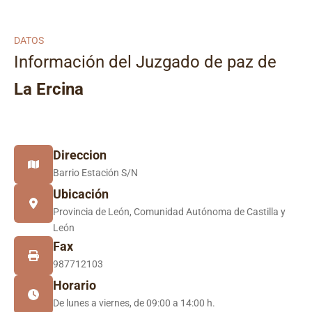
DATOS
Información del Juzgado de paz de
La Ercina
Direccion
Barrio Estación S/N
Ubicación
Provincia de León, Comunidad Autónoma de Castilla y
León
Fax
987712103
Horario
De lunes a viernes, de 09:00 a 14:00 h.