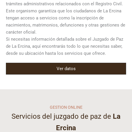
trámites administrativos relacionados con el Registro Civil.
Este organismo garantiza que los ciudadanos de La Ercina
tengan acceso a servicios como la inscripción de
nacimientos, matrimonios, defunciones y otras gestiones de
carácter oficial.
Si necesitas información detallada sobre el Juzgado de Paz
de La Ercina, aquí encontrarás todo lo que necesitas saber,
desde su ubicación hasta los servicios que ofrece.
Ver datos
GESTION ONLINE
Servicios del juzgado de paz de
La
Ercina