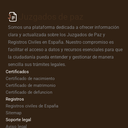
Juzgados de paz
Somos una plataforma dedicada a ofrecer información
clara y actualizada sobre los Juzgados de Paz y
Registros Civiles en España. Nuestro compromiso es
facilitar el acceso a datos y recursos esenciales para que
la ciudadanía pueda entender y gestionar de manera
sencilla sus trámites legales.
Certificados
Certificado de nacimiento
Certificado de matrimonio
Certificado de defuncion
Registros
Registros civiles de España
Sitemap
Soporte legal
Aviso legal