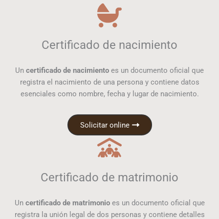
Certificado de nacimiento
Un
certificado de nacimiento
es un documento oficial que
registra el nacimiento de una persona y contiene datos
esenciales como nombre, fecha y lugar de nacimiento.
Solicitar online
Certificado de matrimonio
Un
certificado de matrimonio
es un documento oficial que
registra la unión legal de dos personas y contiene detalles