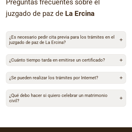
Preguntas frecuentes sobre el
juzgado de paz de
La Ercina
¿Es necesario pedir cita previa para los trámites en el
juzgado de paz de La Ercina?
¿Cuánto tiempo tarda en emitirse un certificado?
¿Se pueden realizar los trámites por Internet?
¿Qué debo hacer si quiero celebrar un matrimonio
civil?