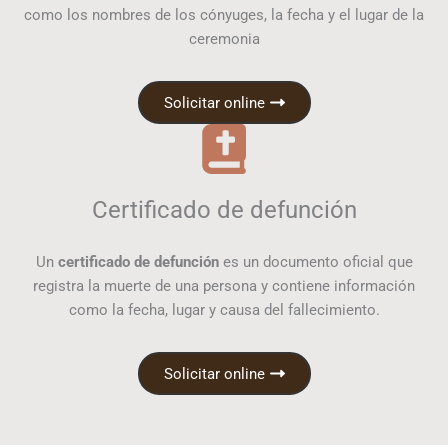
como los nombres de los cónyuges, la fecha y el lugar de la
ceremonia
Solicitar online
Certificado de defunción
Un
certificado de defunción
es un documento oficial que
registra la muerte de una persona y contiene información
como la fecha, lugar y causa del fallecimiento.
Solicitar online