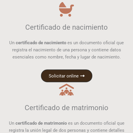
Certificado de nacimiento
Un
certificado de nacimiento
es un documento oficial que
registra el nacimiento de una persona y contiene datos
esenciales como nombre, fecha y lugar de nacimiento.
Solicitar online
Certificado de matrimonio
Un
certificado de matrimonio
es un documento oficial que
registra la unión legal de dos personas y contiene detalles