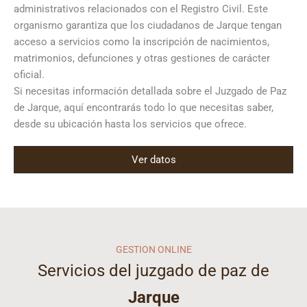
administrativos relacionados con el Registro Civil. Este
organismo garantiza que los ciudadanos de Jarque tengan
acceso a servicios como la inscripción de nacimientos,
matrimonios, defunciones y otras gestiones de carácter
oficial.
Si necesitas información detallada sobre el Juzgado de Paz
de Jarque, aquí encontrarás todo lo que necesitas saber,
desde su ubicación hasta los servicios que ofrece.
Ver datos
GESTION ONLINE
Servicios del juzgado de paz de
Jarque