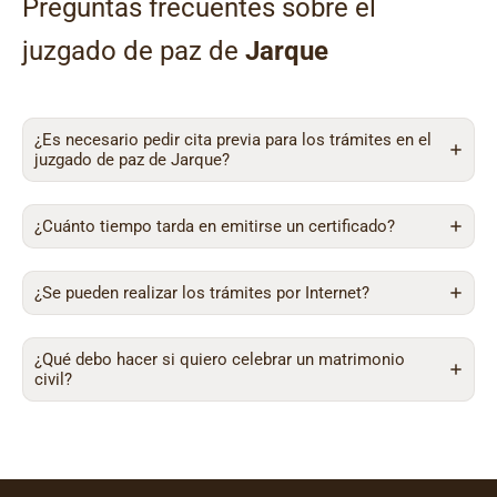
Preguntas frecuentes sobre el
juzgado de paz de
Jarque
¿Es necesario pedir cita previa para los trámites en el
juzgado de paz de Jarque?
¿Cuánto tiempo tarda en emitirse un certificado?
¿Se pueden realizar los trámites por Internet?
¿Qué debo hacer si quiero celebrar un matrimonio
civil?