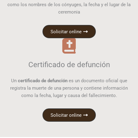
como los nombres de los cónyuges, la fecha y el lugar de la
ceremonia
Solicitar online
Certificado de defunción
Un
certificado de defunción
es un documento oficial que
registra la muerte de una persona y contiene información
como la fecha, lugar y causa del fallecimiento.
Solicitar online