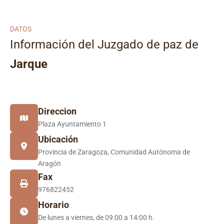
DATOS
Información del Juzgado de paz de
Jarque
Direccion
Plaza Ayuntamiento 1
Ubicación
Provincia de Zaragoza, Comunidad Autónoma de
Aragón
Fax
976822452
Horario
De lunes a viernes, de 09:00 a 14:00 h.