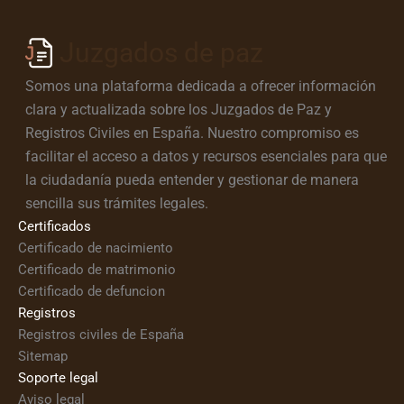
Juzgados de paz
Somos una plataforma dedicada a ofrecer información
clara y actualizada sobre los Juzgados de Paz y
Registros Civiles en España. Nuestro compromiso es
facilitar el acceso a datos y recursos esenciales para que
la ciudadanía pueda entender y gestionar de manera
sencilla sus trámites legales.
Certificados
Certificado de nacimiento
Certificado de matrimonio
Certificado de defuncion
Registros
Registros civiles de España
Sitemap
Soporte legal
Aviso legal