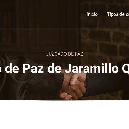
Inicio
Tipos de c
JUZGADO DE PAZ
 de Paz de Jaramillo