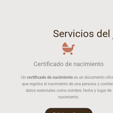
Servicios de
Certificado de nacimiento
Un
certificado de nacimiento
es un documento ofici
que registra el nacimiento de una persona y contie
datos esenciales como nombre, fecha y lugar de
nacimiento.