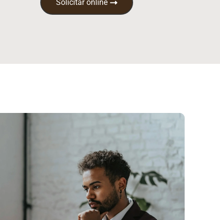
Solicitar online