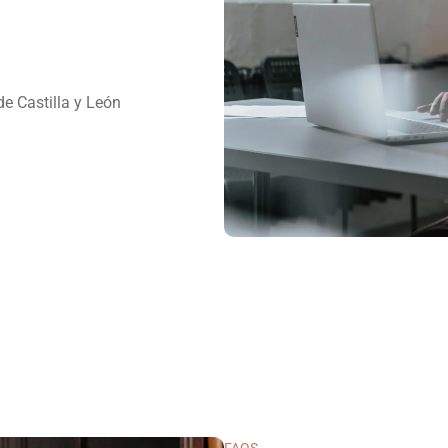
e Castilla y León