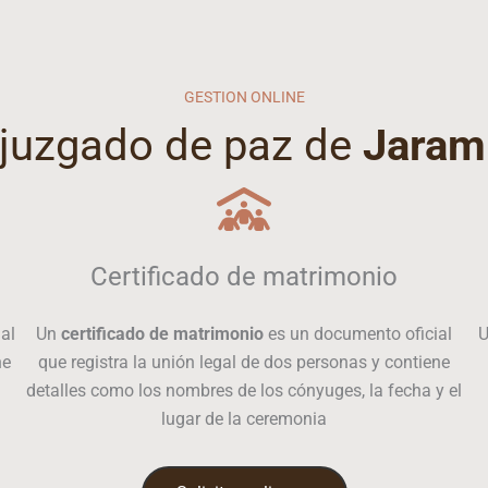
GESTION ONLINE
l juzgado de paz de
Jaram
Certificado de matrimonio
al
Un
certificado de matrimonio
es un documento oficial
ne
que registra la unión legal de dos personas y contiene
detalles como los nombres de los cónyuges, la fecha y el
lugar de la ceremonia