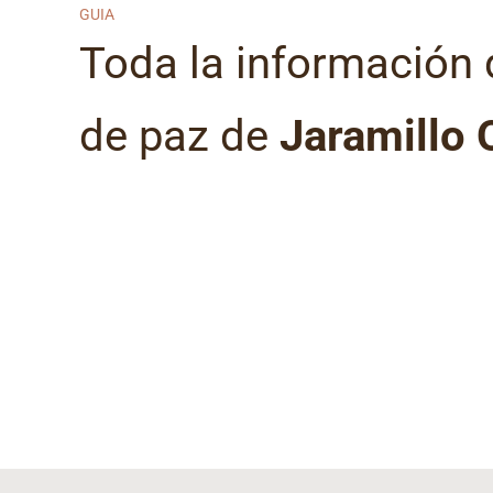
GUIA
Toda la información 
de paz de
Jaramillo