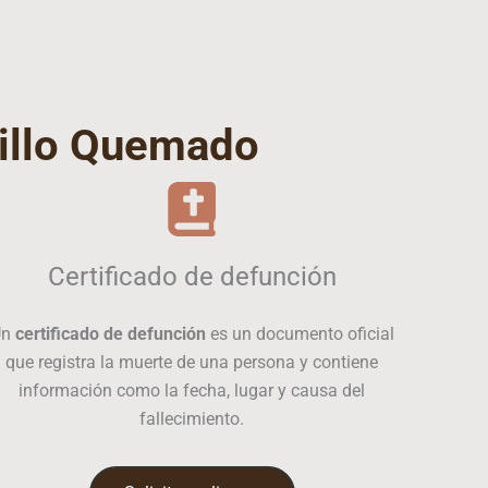
illo Quemado
Certificado de defunción
Un
certificado de defunción
es un documento oficial
que registra la muerte de una persona y contiene
información como la fecha, lugar y causa del
fallecimiento.