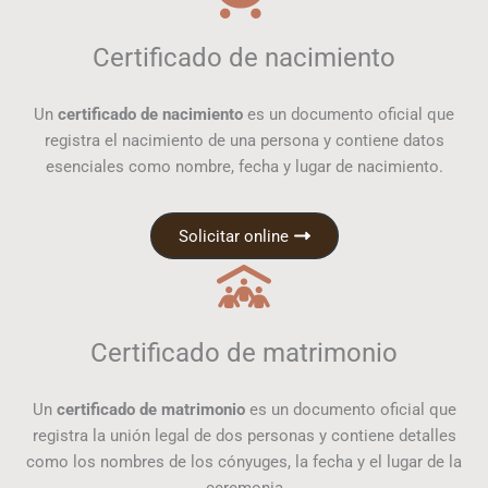
Certificado de nacimiento
Un
certificado de nacimiento
es un documento oficial que
registra el nacimiento de una persona y contiene datos
esenciales como nombre, fecha y lugar de nacimiento.
Solicitar online
Certificado de matrimonio
Un
certificado de matrimonio
es un documento oficial que
registra la unión legal de dos personas y contiene detalles
como los nombres de los cónyuges, la fecha y el lugar de la