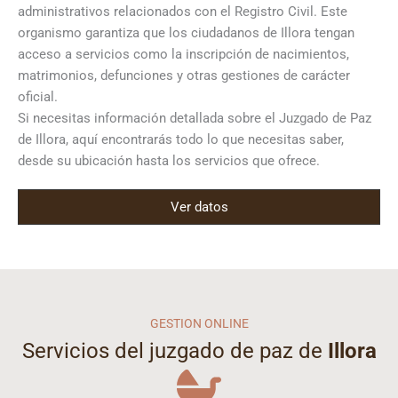
administrativos relacionados con el Registro Civil. Este
organismo garantiza que los ciudadanos de Illora tengan
acceso a servicios como la inscripción de nacimientos,
matrimonios, defunciones y otras gestiones de carácter
oficial.
Si necesitas información detallada sobre el Juzgado de Paz
de Illora, aquí encontrarás todo lo que necesitas saber,
desde su ubicación hasta los servicios que ofrece.
Ver datos
GESTION ONLINE
Servicios del juzgado de paz de
Illora