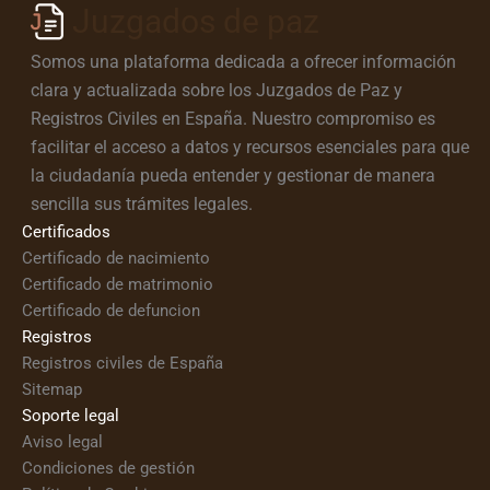
Juzgados de paz
Somos una plataforma dedicada a ofrecer información
clara y actualizada sobre los Juzgados de Paz y
Registros Civiles en España. Nuestro compromiso es
facilitar el acceso a datos y recursos esenciales para que
la ciudadanía pueda entender y gestionar de manera
sencilla sus trámites legales.
Certificados
Certificado de nacimiento
Certificado de matrimonio
Certificado de defuncion
Registros
Registros civiles de España
Sitemap
Soporte legal
Aviso legal
Condiciones de gestión