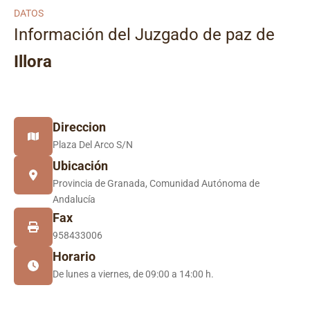
DATOS
Información del Juzgado de paz de
Illora
Direccion
Plaza Del Arco S/N
Ubicación
Provincia de Granada, Comunidad Autónoma de
Andalucía
Fax
958433006
Horario
De lunes a viernes, de 09:00 a 14:00 h.