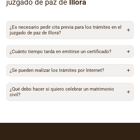
juzgado de paz de
Illora
¿Es necesario pedir cita previa para los trámites en el
juzgado de paz de Illora?
¿Cuánto tiempo tarda en emitirse un certificado?
¿Se pueden realizar los trámites por Internet?
¿Qué debo hacer si quiero celebrar un matrimonio
civil?