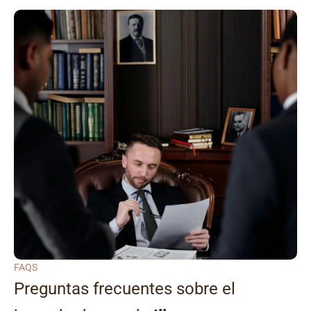
FAQS
Preguntas frecuentes sobre el