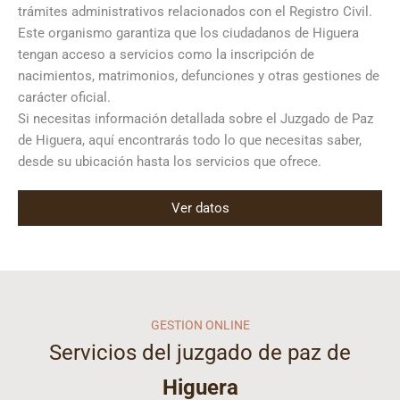
trámites administrativos relacionados con el Registro Civil.
Este organismo garantiza que los ciudadanos de Higuera
tengan acceso a servicios como la inscripción de
nacimientos, matrimonios, defunciones y otras gestiones de
carácter oficial.
Si necesitas información detallada sobre el Juzgado de Paz
de Higuera, aquí encontrarás todo lo que necesitas saber,
desde su ubicación hasta los servicios que ofrece.
Ver datos
GESTION ONLINE
Servicios del juzgado de paz de
Higuera