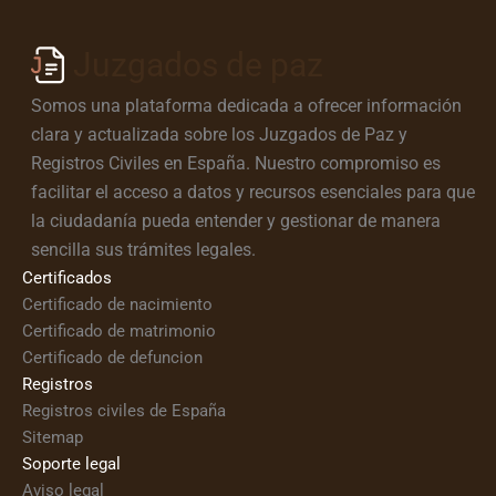
Juzgados de paz
Somos una plataforma dedicada a ofrecer información
clara y actualizada sobre los Juzgados de Paz y
Registros Civiles en España. Nuestro compromiso es
facilitar el acceso a datos y recursos esenciales para que
la ciudadanía pueda entender y gestionar de manera
sencilla sus trámites legales.
Certificados
Certificado de nacimiento
Certificado de matrimonio
Certificado de defuncion
Registros
Registros civiles de España
Sitemap
Soporte legal
Aviso legal