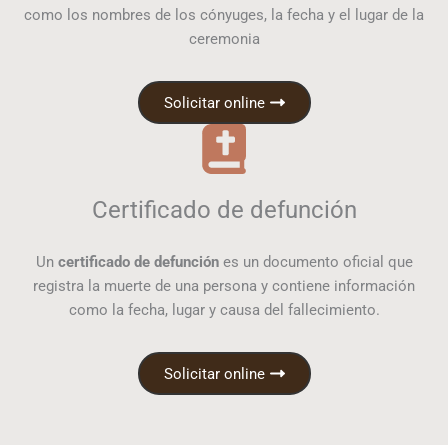
como los nombres de los cónyuges, la fecha y el lugar de la
ceremonia
Solicitar online
Certificado de defunción
Un
certificado de defunción
es un documento oficial que
registra la muerte de una persona y contiene información
como la fecha, lugar y causa del fallecimiento.
Solicitar online