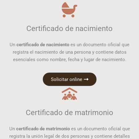
Certificado de nacimiento
Un
certificado de nacimiento
es un documento oficial que
registra el nacimiento de una persona y contiene datos
esenciales como nombre, fecha y lugar de nacimiento.
Solicitar online
Certificado de matrimonio
Un
certificado de matrimonio
es un documento oficial que
registra la unión legal de dos personas y contiene detalles