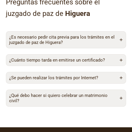
Preguntas frecuentes sobre el
juzgado de paz de
Higuera
¿Es necesario pedir cita previa para los trámites en el
juzgado de paz de Higuera?
¿Cuánto tiempo tarda en emitirse un certificado?
¿Se pueden realizar los trámites por Internet?
¿Qué debo hacer si quiero celebrar un matrimonio
civil?