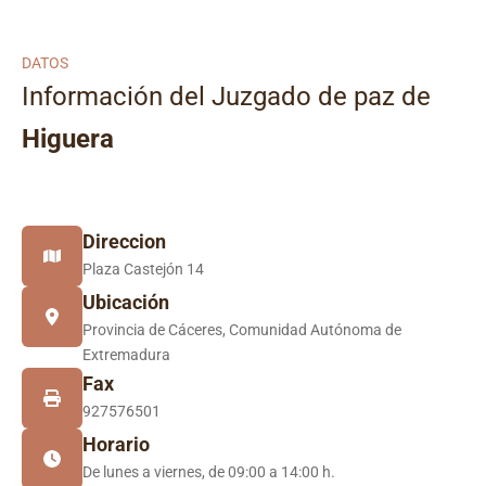
DATOS
Información del Juzgado de paz de
Higuera
Direccion
Plaza Castejón 14
Ubicación
Provincia de Cáceres, Comunidad Autónoma de
Extremadura
Fax
927576501
Horario
De lunes a viernes, de 09:00 a 14:00 h.