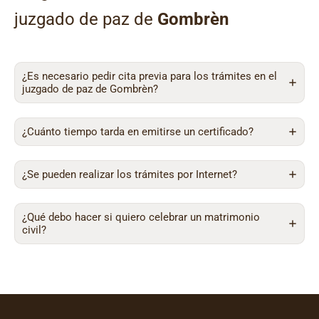
juzgado de paz de
Gombrèn
¿Es necesario pedir cita previa para los trámites en el
juzgado de paz de Gombrèn?
¿Cuánto tiempo tarda en emitirse un certificado?
¿Se pueden realizar los trámites por Internet?
¿Qué debo hacer si quiero celebrar un matrimonio
civil?