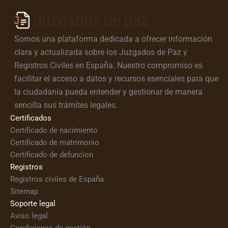
Juzgados de paz
Somos una plataforma dedicada a ofrecer información
clara y actualizada sobre los Juzgados de Paz y
Registros Civiles en España. Nuestro compromiso es
facilitar el acceso a datos y recursos esenciales para que
la ciudadanía pueda entender y gestionar de manera
sencilla sus trámites legales.
Certificados
Certificado de nacimiento
Certificado de matrimonio
Certificado de defuncion
Registros
Registros civiles de España
Sitemap
Soporte legal
Aviso legal