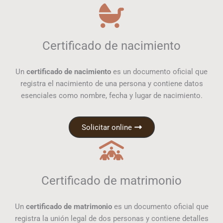
Certificado de nacimiento
Un
certificado de nacimiento
es un documento oficial que
registra el nacimiento de una persona y contiene datos
esenciales como nombre, fecha y lugar de nacimiento.
Solicitar online
Certificado de matrimonio
Un
certificado de matrimonio
es un documento oficial que
registra la unión legal de dos personas y contiene detalles