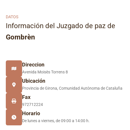
DATOS
Información del Juzgado de paz de
Gombrèn
Direccion
Avenida Moisès Torrens 8
Ubicación
Provincia de Girona, Comunidad Autónoma de Cataluña
Fax
972712224
Horario
De lunes a viernes, de 09:00 a 14:00 h.