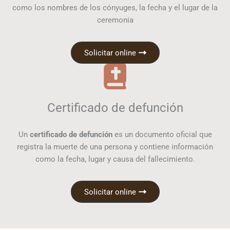
como los nombres de los cónyuges, la fecha y el lugar de la
ceremonia
Solicitar online
Certificado de defunción
Un
certificado de defunción
es un documento oficial que
registra la muerte de una persona y contiene información
como la fecha, lugar y causa del fallecimiento.
Solicitar online