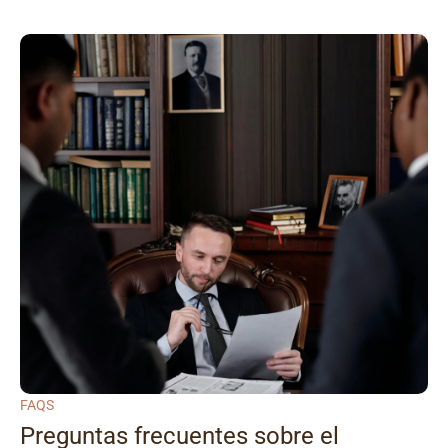
FAQS
Preguntas frecuentes sobre el