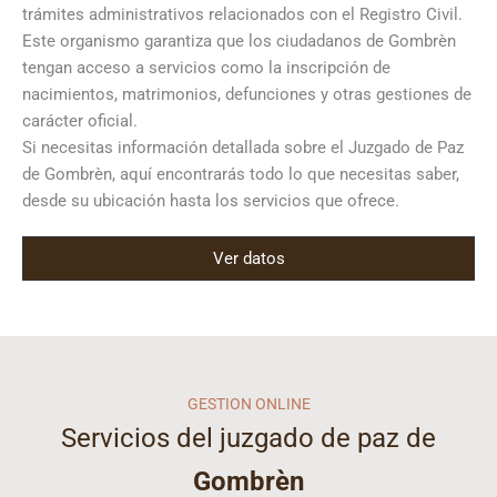
trámites administrativos relacionados con el Registro Civil.
Este organismo garantiza que los ciudadanos de Gombrèn
tengan acceso a servicios como la inscripción de
nacimientos, matrimonios, defunciones y otras gestiones de
carácter oficial.
Si necesitas información detallada sobre el Juzgado de Paz
de Gombrèn, aquí encontrarás todo lo que necesitas saber,
desde su ubicación hasta los servicios que ofrece.
Ver datos
GESTION ONLINE
Servicios del juzgado de paz de
Gombrèn