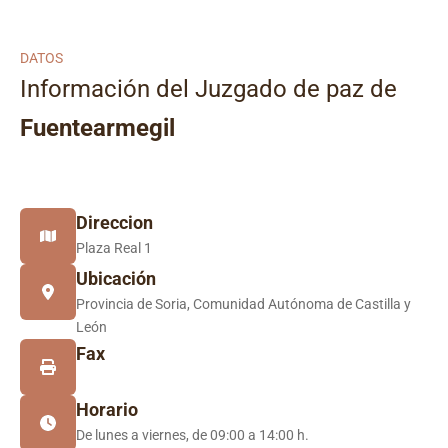
DATOS
Información del Juzgado de paz de
Fuentearmegil
Direccion
Plaza Real 1
Ubicación
Provincia de Soria, Comunidad Autónoma de Castilla y
León
Fax
Horario
De lunes a viernes, de 09:00 a 14:00 h.