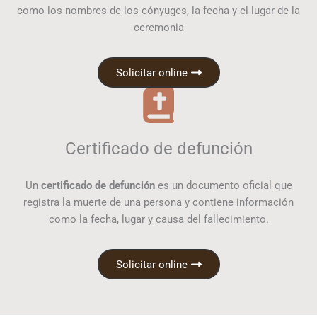
como los nombres de los cónyuges, la fecha y el lugar de la
ceremonia
Solicitar online
Certificado de defunción
Un
certificado de defunción
es un documento oficial que
registra la muerte de una persona y contiene información
como la fecha, lugar y causa del fallecimiento.
Solicitar online