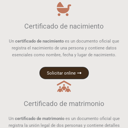
Certificado de nacimiento
Un
certificado de nacimiento
es un documento oficial que
registra el nacimiento de una persona y contiene datos
esenciales como nombre, fecha y lugar de nacimiento.
Solicitar online
Certificado de matrimonio
Un
certificado de matrimonio
es un documento oficial que
registra la unión legal de dos personas y contiene detalles