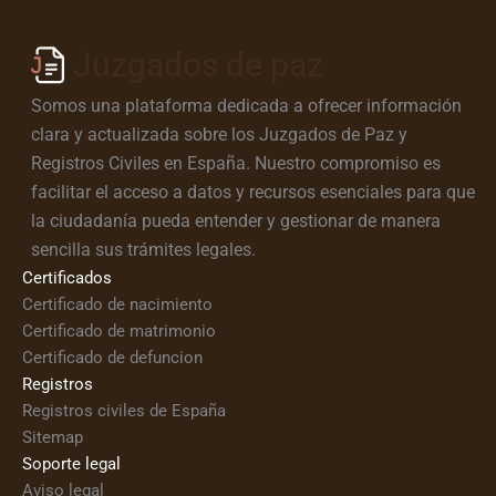
Juzgados de paz
Somos una plataforma dedicada a ofrecer información
clara y actualizada sobre los Juzgados de Paz y
Registros Civiles en España. Nuestro compromiso es
facilitar el acceso a datos y recursos esenciales para que
la ciudadanía pueda entender y gestionar de manera
sencilla sus trámites legales.
Certificados
Certificado de nacimiento
Certificado de matrimonio
Certificado de defuncion
Registros
Registros civiles de España
Sitemap
Soporte legal
Aviso legal