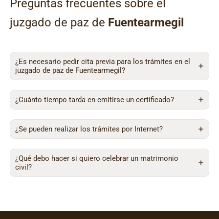
Preguntas frecuentes sobre el
juzgado de paz de
Fuentearmegil
¿Es necesario pedir cita previa para los trámites en el
juzgado de paz de Fuentearmegil?
¿Cuánto tiempo tarda en emitirse un certificado?
¿Se pueden realizar los trámites por Internet?
¿Qué debo hacer si quiero celebrar un matrimonio
civil?