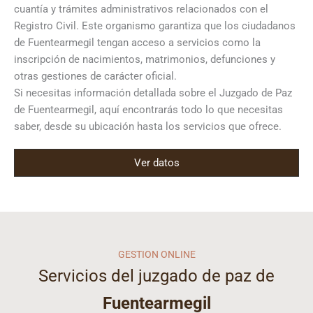
cuantía y trámites administrativos relacionados con el
Registro Civil. Este organismo garantiza que los ciudadanos
de Fuentearmegil tengan acceso a servicios como la
inscripción de nacimientos, matrimonios, defunciones y
otras gestiones de carácter oficial.
Si necesitas información detallada sobre el Juzgado de Paz
de Fuentearmegil, aquí encontrarás todo lo que necesitas
saber, desde su ubicación hasta los servicios que ofrece.
Ver datos
GESTION ONLINE
Servicios del juzgado de paz de
Fuentearmegil