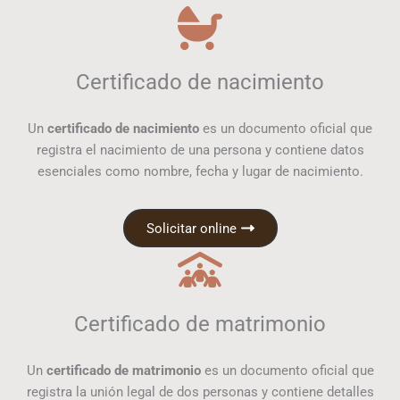
Certificado de nacimiento
Un
certificado de nacimiento
es un documento oficial que
registra el nacimiento de una persona y contiene datos
esenciales como nombre, fecha y lugar de nacimiento.
Solicitar online
Certificado de matrimonio
Un
certificado de matrimonio
es un documento oficial que
registra la unión legal de dos personas y contiene detalles