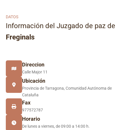
DATOS
Información del Juzgado de paz de
Freginals
Direccion
Calle Major 11
Ubicación
Provincia de Tarragona, Comunidad Autónoma de
Cataluña
Fax
977572787
Horario
De lunes a viernes, de 09:00 a 14:00 h.