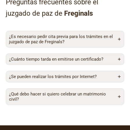
Preguntas frecuentes sobre el
juzgado de paz de
Freginals
¿Es necesario pedir cita previa para los trámites en el
juzgado de paz de Freginals?
¿Cuánto tiempo tarda en emitirse un certificado?
¿Se pueden realizar los trámites por Internet?
¿Qué debo hacer si quiero celebrar un matrimonio
civil?