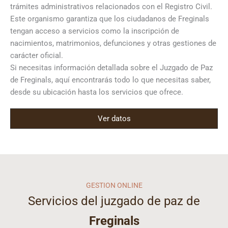
trámites administrativos relacionados con el Registro Civil.
Este organismo garantiza que los ciudadanos de Freginals
tengan acceso a servicios como la inscripción de
nacimientos, matrimonios, defunciones y otras gestiones de
carácter oficial.
Si necesitas información detallada sobre el Juzgado de Paz
de Freginals, aquí encontrarás todo lo que necesitas saber,
desde su ubicación hasta los servicios que ofrece.
Ver datos
GESTION ONLINE
Servicios del juzgado de paz de
Freginals