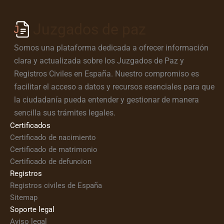
Juzgados de paz
Somos una plataforma dedicada a ofrecer información
clara y actualizada sobre los Juzgados de Paz y
Registros Civiles en España. Nuestro compromiso es
facilitar el acceso a datos y recursos esenciales para que
la ciudadanía pueda entender y gestionar de manera
sencilla sus trámites legales.
Certificados
Certificado de nacimiento
Certificado de matrimonio
Certificado de defuncion
Registros
Registros civiles de España
Sitemap
Soporte legal
Aviso legal