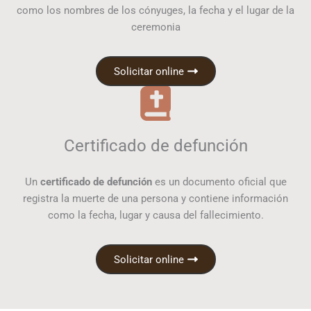
como los nombres de los cónyuges, la fecha y el lugar de la
ceremonia
Solicitar online
Certificado de defunción
Un
certificado de defunción
es un documento oficial que
registra la muerte de una persona y contiene información
como la fecha, lugar y causa del fallecimiento.
Solicitar online