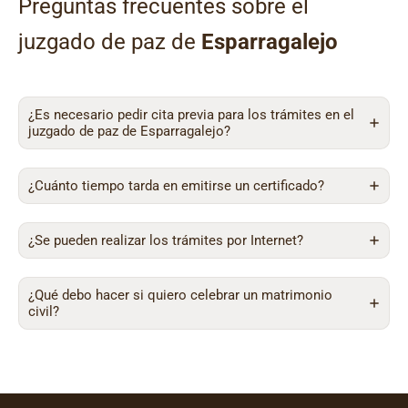
Preguntas frecuentes sobre el
juzgado de paz de
Esparragalejo
¿Es necesario pedir cita previa para los trámites en el
juzgado de paz de Esparragalejo?
¿Cuánto tiempo tarda en emitirse un certificado?
¿Se pueden realizar los trámites por Internet?
¿Qué debo hacer si quiero celebrar un matrimonio
civil?