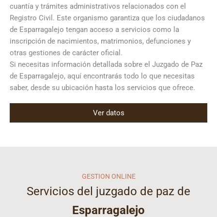
cuantía y trámites administrativos relacionados con el
Registro Civil. Este organismo garantiza que los ciudadanos
de Esparragalejo tengan acceso a servicios como la
inscripción de nacimientos, matrimonios, defunciones y
otras gestiones de carácter oficial.
Si necesitas información detallada sobre el Juzgado de Paz
de Esparragalejo, aquí encontrarás todo lo que necesitas
saber, desde su ubicación hasta los servicios que ofrece.
Ver datos
GESTION ONLINE
Servicios del juzgado de paz de
Esparragalejo