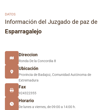
DATOS
Información del Juzgado de paz de
Esparragalejo
Direccion
Ronda De la Concordia 8
Ubicación
Provincia de Badajoz, Comunidad Autónoma de
Extremadura
Fax
924322355
Horario
De lunes a viernes, de 09:00 a 14:00 h.