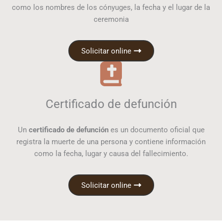
como los nombres de los cónyuges, la fecha y el lugar de la
ceremonia
Solicitar online
Certificado de defunción
Un
certificado de defunción
es un documento oficial que
registra la muerte de una persona y contiene información
como la fecha, lugar y causa del fallecimiento.
Solicitar online