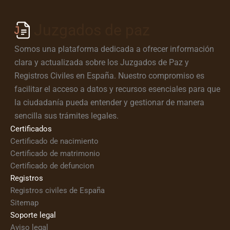
Juzgados de paz
Somos una plataforma dedicada a ofrecer información
clara y actualizada sobre los Juzgados de Paz y
Registros Civiles en España. Nuestro compromiso es
facilitar el acceso a datos y recursos esenciales para que
la ciudadanía pueda entender y gestionar de manera
sencilla sus trámites legales.
Certificados
Certificado de nacimiento
Certificado de matrimonio
Certificado de defuncion
Registros
Registros civiles de España
Sitemap
Soporte legal
Aviso legal