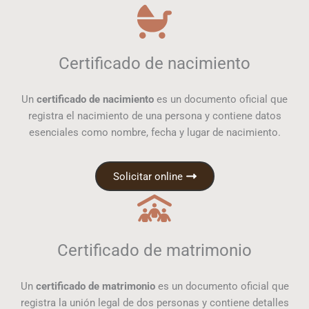
Certificado de nacimiento
Un
certificado de nacimiento
es un documento oficial que
registra el nacimiento de una persona y contiene datos
esenciales como nombre, fecha y lugar de nacimiento.
Solicitar online
Certificado de matrimonio
Un
certificado de matrimonio
es un documento oficial que
registra la unión legal de dos personas y contiene detalles