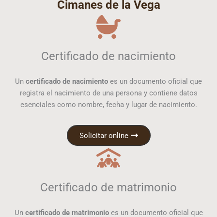
Cimanes de la Vega
Certificado de nacimiento
Un
certificado de nacimiento
es un documento oficial que
registra el nacimiento de una persona y contiene datos
esenciales como nombre, fecha y lugar de nacimiento.
Solicitar online
Certificado de matrimonio
Un
certificado de matrimonio
es un documento oficial que