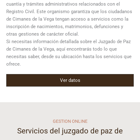
cuantía y trámites administrativos relacionados con el
Registro Civil. Este organismo garantiza que los ciudadanos
de Cimanes de la Vega tengan acceso a servicios como la
inscripción de nacimientos, matrimonios, defunciones y
otras gestiones de carácter oficial.
Si necesitas información detallada sobre el Juzgado de Paz
de Cimanes de la Vega, aquí encontrarás todo lo que
necesitas saber, desde su ubicación hasta los servicios que
ofrece.
Ver datos
GESTION ONLINE
Servicios del juzgado de paz de