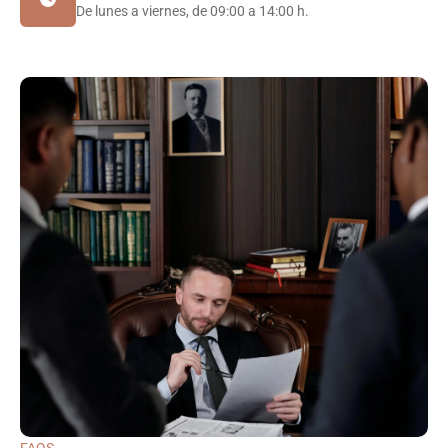
De lunes a viernes, de 09:00 a 14:00 h.