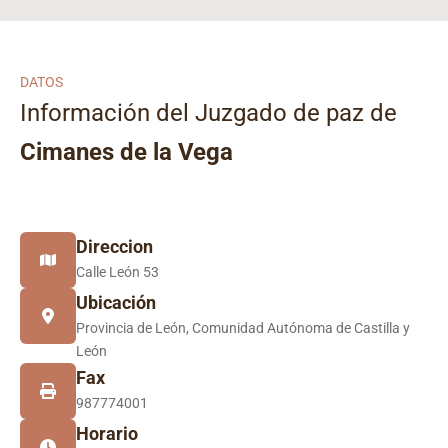
DATOS
Información del Juzgado de paz de
Cimanes de la Vega
Direccion
Calle León 53
Ubicación
Provincia de León, Comunidad Autónoma de Castilla y
León
Fax
987774001
Horario