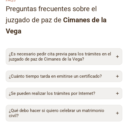
FAQS
Preguntas frecuentes sobre el
juzgado de paz de
Cimanes de la
Vega
¿Es necesario pedir cita previa para los trámites en el
juzgado de paz de Cimanes de la Vega?
¿Cuánto tiempo tarda en emitirse un certificado?
¿Se pueden realizar los trámites por Internet?
¿Qué debo hacer si quiero celebrar un matrimonio
civil?