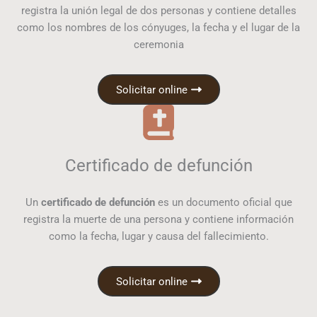
registra la unión legal de dos personas y contiene detalles
como los nombres de los cónyuges, la fecha y el lugar de la
ceremonia
Solicitar online
Certificado de defunción
Un
certificado de defunción
es un documento oficial que
registra la muerte de una persona y contiene información
como la fecha, lugar y causa del fallecimiento.
Solicitar online