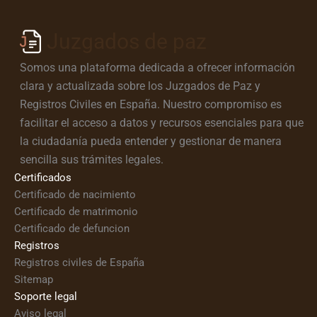
Juzgados de paz
Somos una plataforma dedicada a ofrecer información
clara y actualizada sobre los Juzgados de Paz y
Registros Civiles en España. Nuestro compromiso es
facilitar el acceso a datos y recursos esenciales para que
la ciudadanía pueda entender y gestionar de manera
sencilla sus trámites legales.
Certificados
Certificado de nacimiento
Certificado de matrimonio
Certificado de defuncion
Registros
Registros civiles de España
Sitemap
Soporte legal
Aviso legal