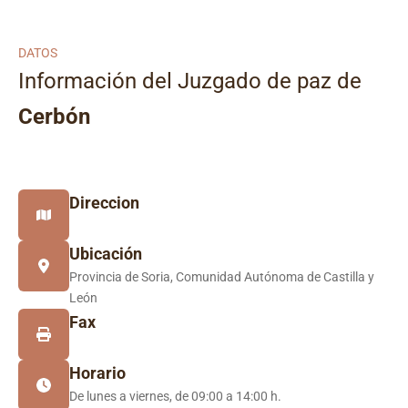
DATOS
Información del Juzgado de paz de
Cerbón
Direccion
Ubicación
Provincia de Soria, Comunidad Autónoma de Castilla y
León
Fax
Horario
De lunes a viernes, de 09:00 a 14:00 h.