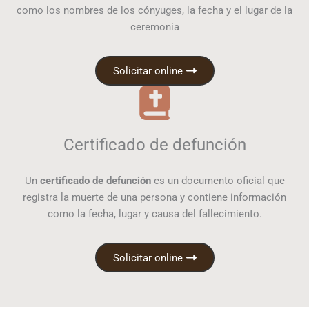
como los nombres de los cónyuges, la fecha y el lugar de la
ceremonia
Solicitar online
Certificado de defunción
Un
certificado de defunción
es un documento oficial que
registra la muerte de una persona y contiene información
como la fecha, lugar y causa del fallecimiento.
Solicitar online