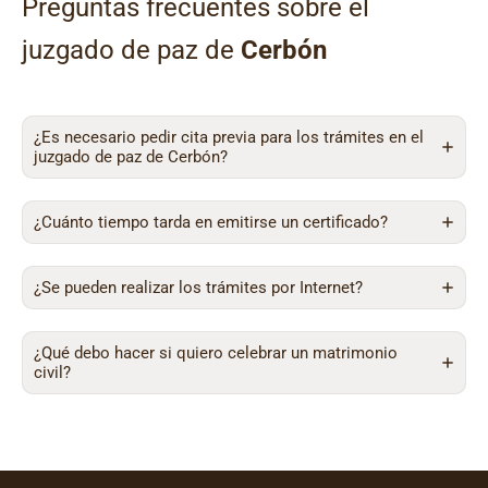
Preguntas frecuentes sobre el
juzgado de paz de
Cerbón
¿Es necesario pedir cita previa para los trámites en el
juzgado de paz de Cerbón?
¿Cuánto tiempo tarda en emitirse un certificado?
¿Se pueden realizar los trámites por Internet?
¿Qué debo hacer si quiero celebrar un matrimonio
civil?