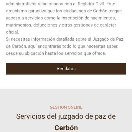
administrativos relacionados con el Registro Civil. Este
organismo garantiza que los ciudadanos de Cerbón tengan
acceso a servicios como la inscripción de nacimientos,
matrimonios, defunciones y otras gestiones de carácter
oficial.
Si necesitas información detallada sobre el Juzgado de Paz
de Cerbón, aquí encontrarás todo lo que necesitas saber,
desde su ubicación hasta los servicios que ofrece.
Ver datos
GESTION ONLINE
Servicios del juzgado de paz de
Cerbón