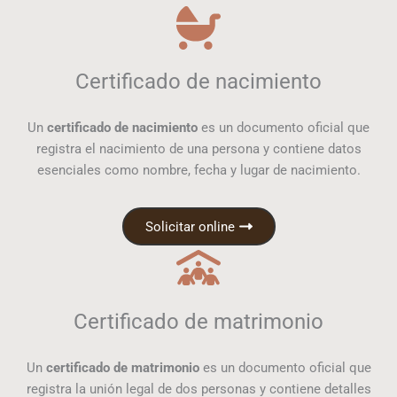
Certificado de nacimiento
Un
certificado de nacimiento
es un documento oficial que
registra el nacimiento de una persona y contiene datos
esenciales como nombre, fecha y lugar de nacimiento.
Solicitar online
Certificado de matrimonio
Un
certificado de matrimonio
es un documento oficial que
registra la unión legal de dos personas y contiene detalles