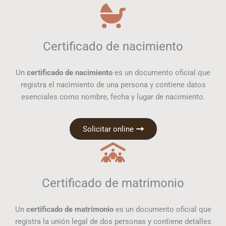
Certificado de nacimiento
Un
certificado de nacimiento
es un documento oficial que
registra el nacimiento de una persona y contiene datos
esenciales como nombre, fecha y lugar de nacimiento.
Solicitar online
Certificado de matrimonio
Un
certificado de matrimonio
es un documento oficial que
registra la unión legal de dos personas y contiene detalles