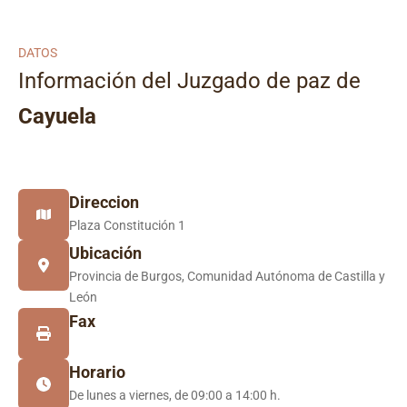
DATOS
Información del Juzgado de paz de
Cayuela
Direccion
Plaza Constitución 1
Ubicación
Provincia de Burgos, Comunidad Autónoma de Castilla y
León
Fax
Horario
De lunes a viernes, de 09:00 a 14:00 h.