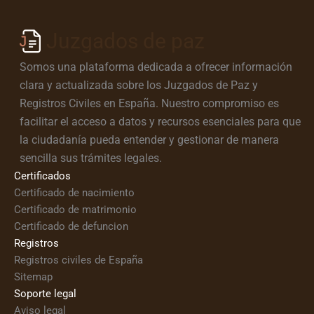
Juzgados de paz
Somos una plataforma dedicada a ofrecer información
clara y actualizada sobre los Juzgados de Paz y
Registros Civiles en España. Nuestro compromiso es
facilitar el acceso a datos y recursos esenciales para que
la ciudadanía pueda entender y gestionar de manera
sencilla sus trámites legales.
Certificados
Certificado de nacimiento
Certificado de matrimonio
Certificado de defuncion
Registros
Registros civiles de España
Sitemap
Soporte legal
Aviso legal