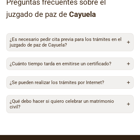
Preguntas frecuentes sobre el
juzgado de paz de
Cayuela
¿Es necesario pedir cita previa para los trámites en el
juzgado de paz de Cayuela?
¿Cuánto tiempo tarda en emitirse un certificado?
¿Se pueden realizar los trámites por Internet?
¿Qué debo hacer si quiero celebrar un matrimonio
civil?