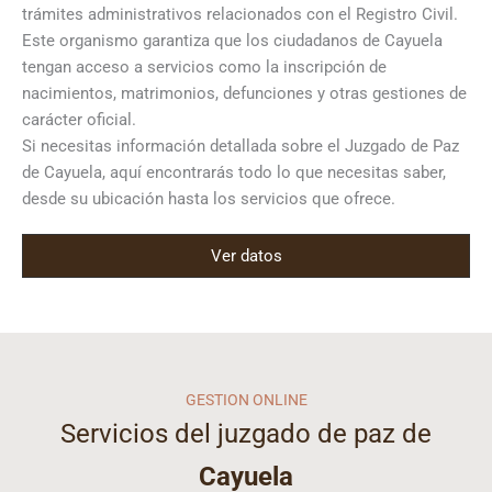
trámites administrativos relacionados con el Registro Civil.
Este organismo garantiza que los ciudadanos de Cayuela
tengan acceso a servicios como la inscripción de
nacimientos, matrimonios, defunciones y otras gestiones de
carácter oficial.
Si necesitas información detallada sobre el Juzgado de Paz
de Cayuela, aquí encontrarás todo lo que necesitas saber,
desde su ubicación hasta los servicios que ofrece.
Ver datos
GESTION ONLINE
Servicios del juzgado de paz de
Cayuela