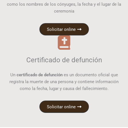
como los nombres de los cónyuges, la fecha y el lugar de la
ceremonia
Solicitar online
Certificado de defunción
Un
certificado de defunción
es un documento oficial que
registra la muerte de una persona y contiene información
como la fecha, lugar y causa del fallecimiento.
Solicitar online