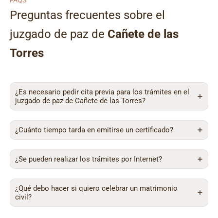
FAQS
Preguntas frecuentes sobre el
juzgado de paz de
Cañete de las
Torres
¿Es necesario pedir cita previa para los trámites en el
juzgado de paz de Cañete de las Torres?
¿Cuánto tiempo tarda en emitirse un certificado?
¿Se pueden realizar los trámites por Internet?
¿Qué debo hacer si quiero celebrar un matrimonio
civil?