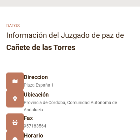
DATOS
Información del Juzgado de paz de
Cañete de las Torres
Direccion
Plaza España 1
Ubicación
Provincia de Córdoba, Comunidad Autónoma de
Andalucía
Fax
957183564
Horario