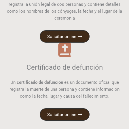
registra la unión legal de dos personas y contiene detalles
como los nombres de los cónyuges, la fecha y el lugar de la
ceremonia
Solicitar online
Certificado de defunción
Un
certificado de defunción
es un documento oficial que
registra la muerte de una persona y contiene información
como la fecha, lugar y causa del fallecimiento.
Solicitar online