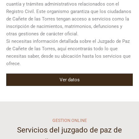
cuantía y trámites administrativos relacionados con el
Registro Civil. Este organismo garantiza que los ciudadanos
de Cañete de las Torres tengan acceso a servicios como la
inscripción de nacimientos, matrimonios, defunciones y
otras gestiones de carácter oficial.
Si necesitas información detallada sobre el Juzgado de Paz
de Cañete de las Torres, aquí encontrarás todo lo que
necesitas saber, desde su ubicación hasta los servicios que
ofrece.
Ver datos
GESTION ONLINE
Servicios del juzgado de paz de