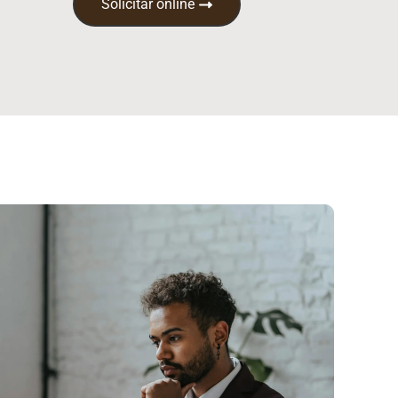
Solicitar online