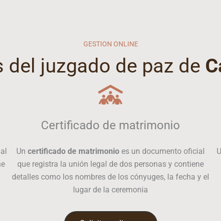
GESTION ONLINE
s del juzgado de paz de
C
Certificado de matrimonio
al
Un
certificado de matrimonio
es un documento oficial
ne
que registra la unión legal de dos personas y contiene
detalles como los nombres de los cónyuges, la fecha y el
lugar de la ceremonia