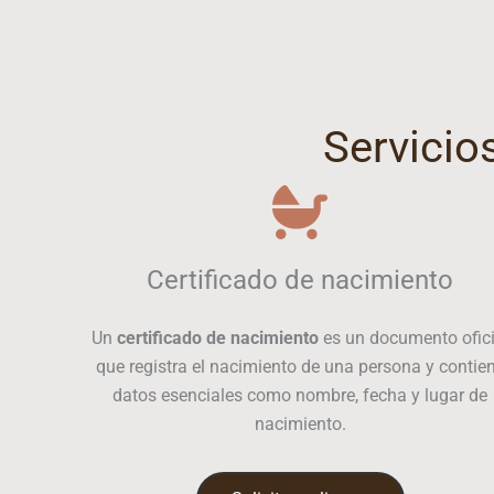
Servicio
Certificado de nacimiento
Un
certificado de nacimiento
es un documento ofici
que registra el nacimiento de una persona y contie
datos esenciales como nombre, fecha y lugar de
nacimiento.