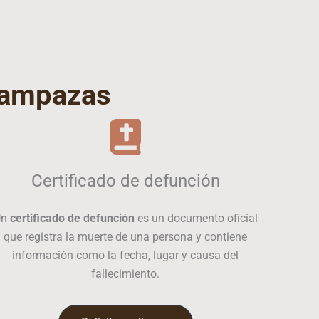
ampazas
Certificado de defunción
Un
certificado de defunción
es un documento oficial
que registra la muerte de una persona y contiene
información como la fecha, lugar y causa del
fallecimiento.