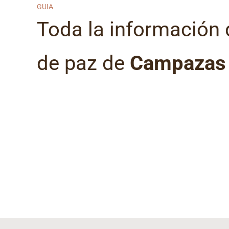
GUIA
Toda la información 
de paz de
Campazas