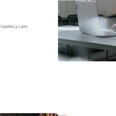
Castilla y León