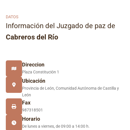
DATOS
Información del Juzgado de paz de
Cabreros del Río
Direccion
Plaza Constitución 1
Ubicación
Provincia de León, Comunidad Autónoma de Castilla y
León
Fax
987318501
Horario
De lunes a viernes, de 09:00 a 14:00 h.