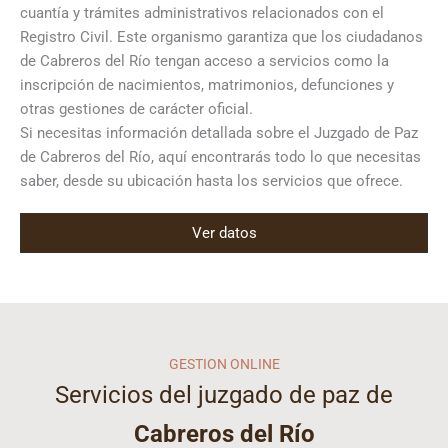
cuantía y trámites administrativos relacionados con el
Registro Civil. Este organismo garantiza que los ciudadanos
de Cabreros del Río tengan acceso a servicios como la
inscripción de nacimientos, matrimonios, defunciones y
otras gestiones de carácter oficial.
Si necesitas información detallada sobre el Juzgado de Paz
de Cabreros del Río, aquí encontrarás todo lo que necesitas
saber, desde su ubicación hasta los servicios que ofrece.
Ver datos
GESTION ONLINE
Servicios del juzgado de paz de
Cabreros del Río