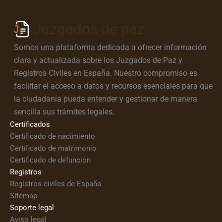
Juzgados de paz
Somos una plataforma dedicada a ofrecer información
clara y actualizada sobre los Juzgados de Paz y
Registros Civiles en España. Nuestro compromiso es
facilitar el acceso a datos y recursos esenciales para que
la ciudadanía pueda entender y gestionar de manera
sencilla sus trámites legales.
Certificados
Certificado de nacimiento
Certificado de matrimonio
Certificado de defuncion
Registros
Registros civiles de España
Sitemap
Soporte legal
Aviso legal