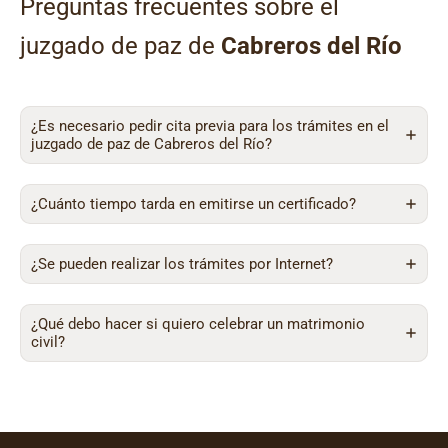
Preguntas frecuentes sobre el
juzgado de paz de
Cabreros del Río
¿Es necesario pedir cita previa para los trámites en el
juzgado de paz de Cabreros del Río?
¿Cuánto tiempo tarda en emitirse un certificado?
¿Se pueden realizar los trámites por Internet?
¿Qué debo hacer si quiero celebrar un matrimonio
civil?