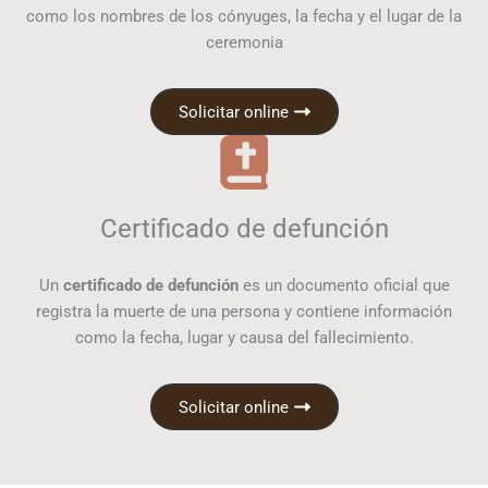
como los nombres de los cónyuges, la fecha y el lugar de la
ceremonia
Solicitar online
Certificado de defunción
Un
certificado de defunción
es un documento oficial que
registra la muerte de una persona y contiene información
como la fecha, lugar y causa del fallecimiento.
Solicitar online