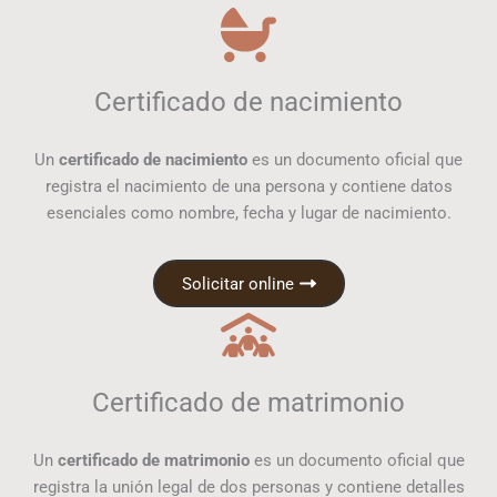
Certificado de nacimiento
Un
certificado de nacimiento
es un documento oficial que
registra el nacimiento de una persona y contiene datos
esenciales como nombre, fecha y lugar de nacimiento.
Solicitar online
Certificado de matrimonio
Un
certificado de matrimonio
es un documento oficial que
registra la unión legal de dos personas y contiene detalles