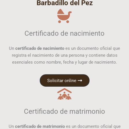
Barbadillo del Pez
Certificado de nacimiento
Un
certificado de nacimiento
es un documento oficial que
registra el nacimiento de una persona y contiene datos
esenciales como nombre, fecha y lugar de nacimiento.
Solicitar online
Certificado de matrimonio
Un
certificado de matrimonio
es un documento oficial que