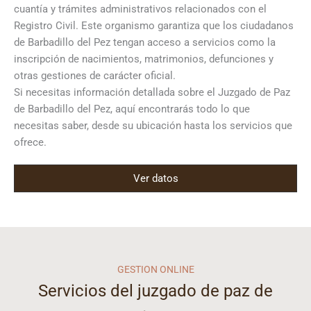
cuantía y trámites administrativos relacionados con el
Registro Civil. Este organismo garantiza que los ciudadanos
de Barbadillo del Pez tengan acceso a servicios como la
inscripción de nacimientos, matrimonios, defunciones y
otras gestiones de carácter oficial.
Si necesitas información detallada sobre el Juzgado de Paz
de Barbadillo del Pez, aquí encontrarás todo lo que
necesitas saber, desde su ubicación hasta los servicios que
ofrece.
Ver datos
GESTION ONLINE
Servicios del juzgado de paz de