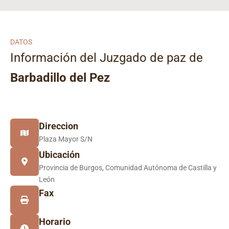
DATOS
Información del Juzgado de paz de
Barbadillo del Pez
Direccion
Plaza Mayor S/N
Ubicación
Provincia de Burgos, Comunidad Autónoma de Castilla y
León
Fax
Horario