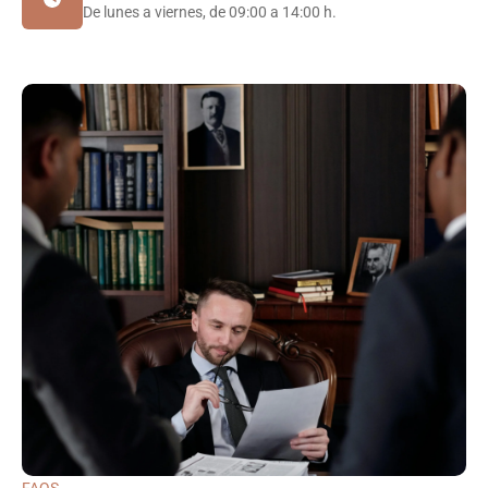
De lunes a viernes, de 09:00 a 14:00 h.