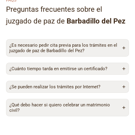
FAQS
Preguntas frecuentes sobre el
juzgado de paz de
Barbadillo del Pez
¿Es necesario pedir cita previa para los trámites en el
juzgado de paz de Barbadillo del Pez?
¿Cuánto tiempo tarda en emitirse un certificado?
¿Se pueden realizar los trámites por Internet?
¿Qué debo hacer si quiero celebrar un matrimonio
civil?