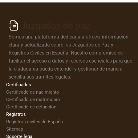
Juzgados de paz
Somos una plataforma dedicada a ofrecer información
clara y actualizada sobre los Juzgados de Paz y
Registros Civiles en España. Nuestro compromiso es
facilitar el acceso a datos y recursos esenciales para que
la ciudadanía pueda entender y gestionar de manera
sencilla sus trámites legales.
Certificados
Certificado de nacimiento
Certificado de matrimonio
Certificado de defuncion
Registros
Registros civiles de España
Sitemap
Soporte legal