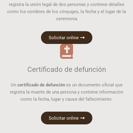
registra la unión legal de dos personas y contiene detalles
como los nombres de los cónyuges, la fecha y el lugar de la
ceremonia
Solicitar online
Certificado de defunción
Un
certificado de defunción
es un documento oficial que
registra la muerte de una persona y contiene información
como la fecha, lugar y causa del fallecimiento.
Solicitar online