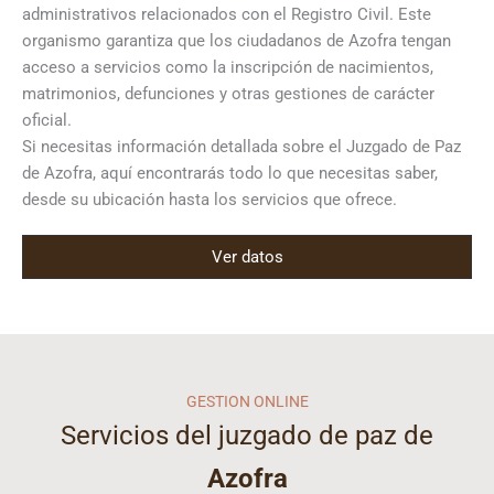
administrativos relacionados con el Registro Civil. Este
organismo garantiza que los ciudadanos de Azofra tengan
acceso a servicios como la inscripción de nacimientos,
matrimonios, defunciones y otras gestiones de carácter
oficial.
Si necesitas información detallada sobre el Juzgado de Paz
de Azofra, aquí encontrarás todo lo que necesitas saber,
desde su ubicación hasta los servicios que ofrece.
Ver datos
GESTION ONLINE
Servicios del juzgado de paz de
Azofra