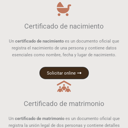
Certificado de nacimiento
Un
certificado de nacimiento
es un documento oficial que
registra el nacimiento de una persona y contiene datos
esenciales como nombre, fecha y lugar de nacimiento.
Solicitar online
Certificado de matrimonio
Un
certificado de matrimonio
es un documento oficial que
registra la unión legal de dos personas y contiene detalles