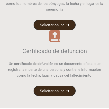
como los nombres de los cónyuges, la fecha y el lugar de la
ceremonia
Solicitar online
Certificado de defunción
Un
certificado de defunción
es un documento oficial que
registra la muerte de una persona y contiene información
como la fecha, lugar y causa del fallecimiento.
Solicitar online