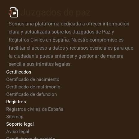
Juzgados de paz
Somos una plataforma dedicada a ofrecer información
clara y actualizada sobre los Juzgados de Paz y
Registros Civiles en España. Nuestro compromiso es
facilitar el acceso a datos y recursos esenciales para que
la ciudadanía pueda entender y gestionar de manera
sencilla sus trámites legales.
Certificados
Certificado de nacimiento
Certificado de matrimonio
Certificado de defuncion
Registros
Registros civiles de España
Sitemap
Soporte legal
Aviso legal