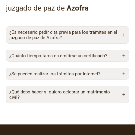
juzgado de paz de
Azofra
¿Es necesario pedir cita previa para los trámites en el
juzgado de paz de Azofra?
¿Cuánto tiempo tarda en emitirse un certificado?
¿Se pueden realizar los trámites por Internet?
¿Qué debo hacer si quiero celebrar un matrimonio
civil?