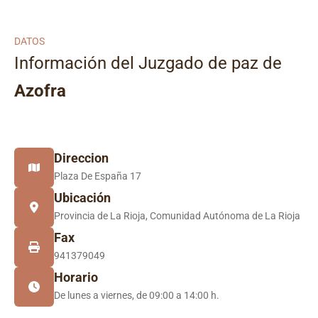
DATOS
Información del Juzgado de paz de
Azofra
Direccion
Plaza De España 17
Ubicación
Provincia de La Rioja, Comunidad Autónoma de La Rioja
Fax
941379049
Horario
De lunes a viernes, de 09:00 a 14:00 h.