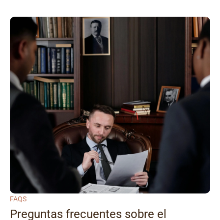
FAQS
Preguntas frecuentes sobre el