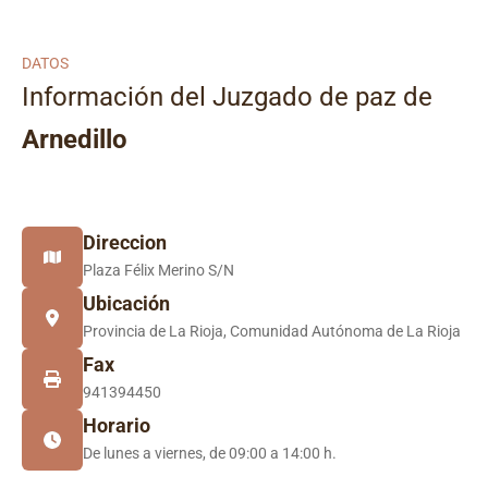
DATOS
Información del Juzgado de paz de
Arnedillo
Direccion
Plaza Félix Merino S/N
Ubicación
Provincia de La Rioja, Comunidad Autónoma de La Rioja
Fax
941394450
Horario
De lunes a viernes, de 09:00 a 14:00 h.