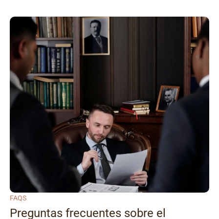
FAQS
Preguntas frecuentes sobre el