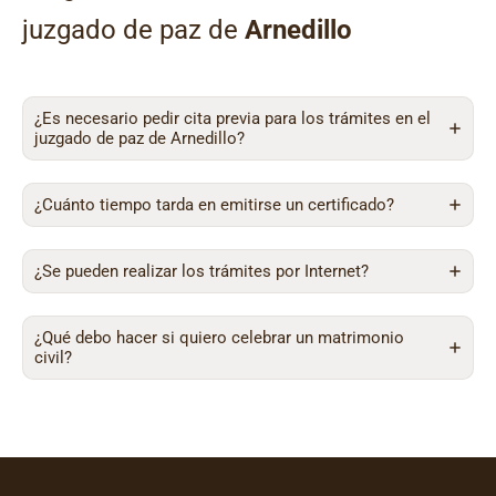
juzgado de paz de
Arnedillo
¿Es necesario pedir cita previa para los trámites en el
juzgado de paz de Arnedillo?
¿Cuánto tiempo tarda en emitirse un certificado?
¿Se pueden realizar los trámites por Internet?
¿Qué debo hacer si quiero celebrar un matrimonio
civil?