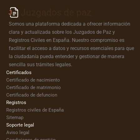
Juzgados de paz
Somos una plataforma dedicada a ofrecer información
clara y actualizada sobre los Juzgados de Paz y
Registros Civiles en España. Nuestro compromiso es
facilitar el acceso a datos y recursos esenciales para que
la ciudadanía pueda entender y gestionar de manera
sencilla sus trámites legales.
Certificados
Certificado de nacimiento
Certificado de matrimonio
Certificado de defuncion
Registros
Registros civiles de España
Sitemap
Soporte legal
Aviso legal