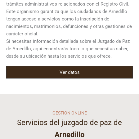
trámites administrativos relacionados con el Registro Civil.
Este organismo garantiza que los ciudadanos de Arnedillo
tengan acceso a servicios como la inscripción de
nacimientos, matrimonios, defunciones y otras gestiones de
carácter oficial.
Si necesitas información detallada sobre el Juzgado de Paz
de Arnedillo, aquí encontrarás todo lo que necesitas saber,
desde su ubicación hasta los servicios que ofrece.
Ver datos
GESTION ONLINE
Servicios del juzgado de paz de
Arnedillo