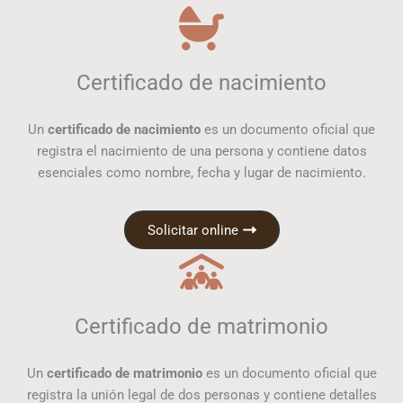
Certificado de nacimiento
Un
certificado de nacimiento
es un documento oficial que
registra el nacimiento de una persona y contiene datos
esenciales como nombre, fecha y lugar de nacimiento.
Solicitar online
Certificado de matrimonio
Un
certificado de matrimonio
es un documento oficial que
registra la unión legal de dos personas y contiene detalles