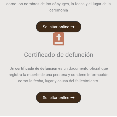
como los nombres de los cónyuges, la fecha y el lugar de la
ceremonia
Solicitar online
Certificado de defunción
Un
certificado de defunción
es un documento oficial que
registra la muerte de una persona y contiene información
como la fecha, lugar y causa del fallecimiento.
Solicitar online