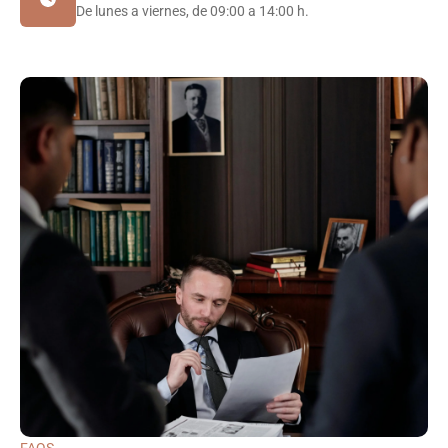
De lunes a viernes, de 09:00 a 14:00 h.