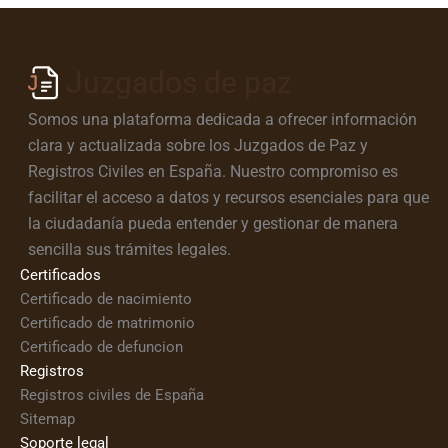
Juzgados de paz
Somos una plataforma dedicada a ofrecer información
clara y actualizada sobre los Juzgados de Paz y
Registros Civiles en España. Nuestro compromiso es
facilitar el acceso a datos y recursos esenciales para que
la ciudadanía pueda entender y gestionar de manera
sencilla sus trámites legales.
Certificados
Certificado de nacimiento
Certificado de matrimonio
Certificado de defuncion
Registros
Registros civiles de España
Sitemap
Soporte legal