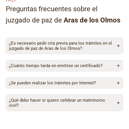
FAQS
Preguntas frecuentes sobre el
juzgado de paz de
Aras de los Olmos
¿Es necesario pedir cita previa para los trámites en el
juzgado de paz de Aras de los Olmos?
¿Cuánto tiempo tarda en emitirse un certificado?
¿Se pueden realizar los trámites por Internet?
¿Qué debo hacer si quiero celebrar un matrimonio
civil?