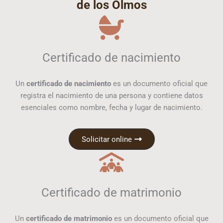
de los Olmos
Certificado de nacimiento
Un
certificado de nacimiento
es un documento oficial que
registra el nacimiento de una persona y contiene datos
esenciales como nombre, fecha y lugar de nacimiento.
Solicitar online
Certificado de matrimonio
Un
certificado de matrimonio
es un documento oficial que