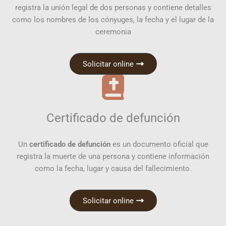
registra la unión legal de dos personas y contiene detalles
como los nombres de los cónyuges, la fecha y el lugar de la
ceremonia
Solicitar online
Certificado de defunción
Un
certificado de defunción
es un documento oficial que
registra la muerte de una persona y contiene información
como la fecha, lugar y causa del fallecimiento.
Solicitar online