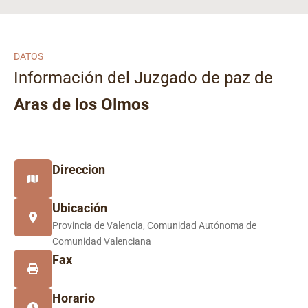
DATOS
Información del Juzgado de paz de
Aras de los Olmos
Direccion
Ubicación
Provincia de Valencia, Comunidad Autónoma de
Comunidad Valenciana
Fax
Horario