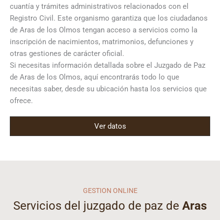
cuantía y trámites administrativos relacionados con el
Registro Civil. Este organismo garantiza que los ciudadanos
de Aras de los Olmos tengan acceso a servicios como la
inscripción de nacimientos, matrimonios, defunciones y
otras gestiones de carácter oficial.
Si necesitas información detallada sobre el Juzgado de Paz
de Aras de los Olmos, aquí encontrarás todo lo que
necesitas saber, desde su ubicación hasta los servicios que
ofrece.
Ver datos
GESTION ONLINE
Servicios del juzgado de paz de
Aras