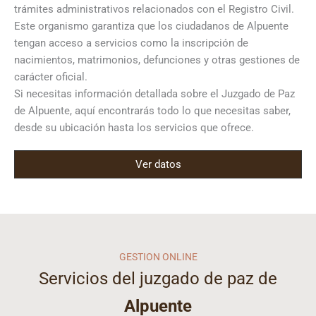
trámites administrativos relacionados con el Registro Civil.
Este organismo garantiza que los ciudadanos de Alpuente
tengan acceso a servicios como la inscripción de
nacimientos, matrimonios, defunciones y otras gestiones de
carácter oficial.
Si necesitas información detallada sobre el Juzgado de Paz
de Alpuente, aquí encontrarás todo lo que necesitas saber,
desde su ubicación hasta los servicios que ofrece.
Ver datos
GESTION ONLINE
Servicios del juzgado de paz de
Alpuente