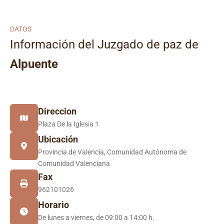
DATOS
Información del Juzgado de paz de
Alpuente
Direccion
Plaza De la Iglesia 1
Ubicación
Provincia de Valencia, Comunidad Autónoma de
Comunidad Valenciana
Fax
962101026
Horario
De lunes a viernes, de 09:00 a 14:00 h.