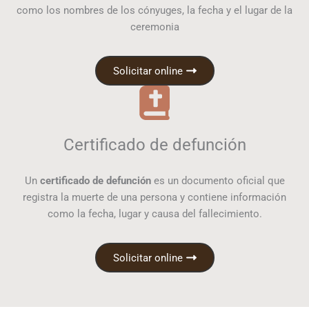
como los nombres de los cónyuges, la fecha y el lugar de la
ceremonia
Solicitar online
Certificado de defunción
Un
certificado de defunción
es un documento oficial que
registra la muerte de una persona y contiene información
como la fecha, lugar y causa del fallecimiento.
Solicitar online