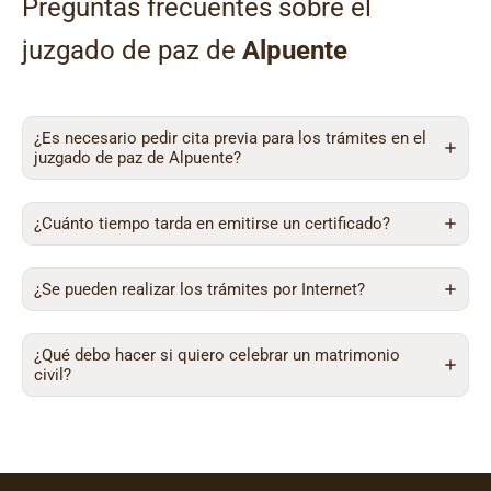
Preguntas frecuentes sobre el
juzgado de paz de
Alpuente
¿Es necesario pedir cita previa para los trámites en el
juzgado de paz de Alpuente?
¿Cuánto tiempo tarda en emitirse un certificado?
¿Se pueden realizar los trámites por Internet?
¿Qué debo hacer si quiero celebrar un matrimonio
civil?