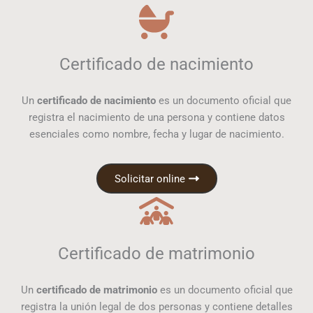
Certificado de nacimiento
Un
certificado de nacimiento
es un documento oficial que
registra el nacimiento de una persona y contiene datos
esenciales como nombre, fecha y lugar de nacimiento.
Solicitar online
Certificado de matrimonio
Un
certificado de matrimonio
es un documento oficial que
registra la unión legal de dos personas y contiene detalles