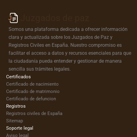
Juzgados de paz
Somos una plataforma dedicada a ofrecer información
clara y actualizada sobre los Juzgados de Paz y
Registros Civiles en España. Nuestro compromiso es
facilitar el acceso a datos y recursos esenciales para que
la ciudadanía pueda entender y gestionar de manera
sencilla sus trámites legales.
Certificados
Certificado de nacimiento
Certificado de matrimonio
Certificado de defuncion
Registros
Registros civiles de España
Sitemap
Soporte legal
Aviso legal