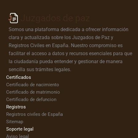
Juzgados de paz
Somos una plataforma dedicada a ofrecer información
clara y actualizada sobre los Juzgados de Paz y
Registros Civiles en España. Nuestro compromiso es
facilitar el acceso a datos y recursos esenciales para que
la ciudadanía pueda entender y gestionar de manera
sencilla sus trámites legales.
Certificados
Certificado de nacimiento
Certificado de matrimonio
Certificado de defuncion
Registros
Registros civiles de España
Sitemap
Soporte legal
Aviso legal