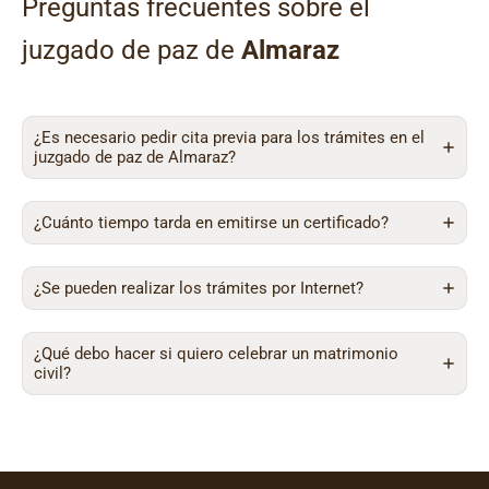
Preguntas frecuentes sobre el
juzgado de paz de
Almaraz
¿Es necesario pedir cita previa para los trámites en el
juzgado de paz de Almaraz?
¿Cuánto tiempo tarda en emitirse un certificado?
¿Se pueden realizar los trámites por Internet?
¿Qué debo hacer si quiero celebrar un matrimonio
civil?