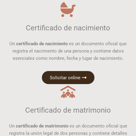
Certificado de nacimiento
Un
certificado de nacimiento
es un documento oficial que
registra el nacimiento de una persona y contiene datos
esenciales como nombre, fecha y lugar de nacimiento.
Solicitar online
Certificado de matrimonio
Un
certificado de matrimonio
es un documento oficial que
registra la unión legal de dos personas y contiene detalles