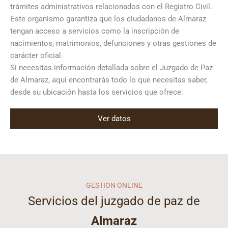
trámites administrativos relacionados con el Registro Civil.
Este organismo garantiza que los ciudadanos de Almaraz
tengan acceso a servicios como la inscripción de
nacimientos, matrimonios, defunciones y otras gestiones de
carácter oficial.
Si necesitas información detallada sobre el Juzgado de Paz
de Almaraz, aquí encontrarás todo lo que necesitas saber,
desde su ubicación hasta los servicios que ofrece.
Ver datos
GESTION ONLINE
Servicios del juzgado de paz de
Almaraz