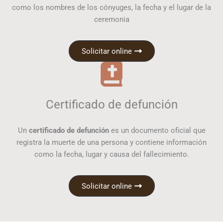
como los nombres de los cónyuges, la fecha y el lugar de la
ceremonia
Solicitar online
Certificado de defunción
Un
certificado de defunción
es un documento oficial que
registra la muerte de una persona y contiene información
como la fecha, lugar y causa del fallecimiento.
Solicitar online