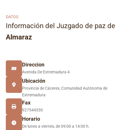
DATOS
Información del Juzgado de paz de
Almaraz
Direccion
Avenida De Extremadura 4
Ubicación
Provincia de Cáceres, Comunidad Autónoma de
Extremadura
Fax
927544330
Horario
De lunes a viernes, de 09:00 a 14:00 h.