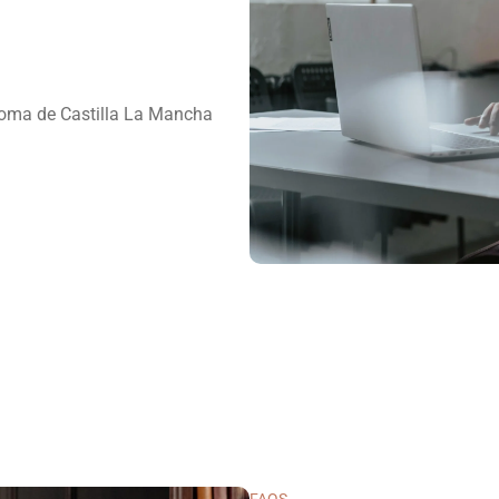
oma de Castilla La Mancha