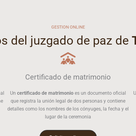
GESTION ONLINE
os del juzgado de paz de
Certificado de matrimonio
al
Un
certificado de matrimonio
es un documento oficial
ne
que registra la unión legal de dos personas y contiene
detalles como los nombres de los cónyuges, la fecha y el
lugar de la ceremonia