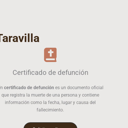
Taravilla
Certificado de defunción
Un
certificado de defunción
es un documento oficial
que registra la muerte de una persona y contiene
información como la fecha, lugar y causa del
fallecimiento.