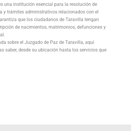
s una institución esencial para la resolución de
a y trámites administrativos relacionados con el
garantiza que los ciudadanos de Taravilla tengan
cripción de nacimientos, matrimonios, defunciones y
al.
ada sobre el Juzgado de Paz de Taravilla, aquí
as saber, desde su ubicación hasta los servicios que