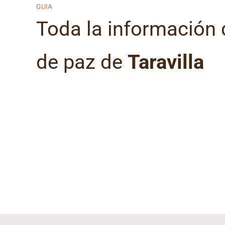
GUIA
Toda la información 
de paz de
Taravilla