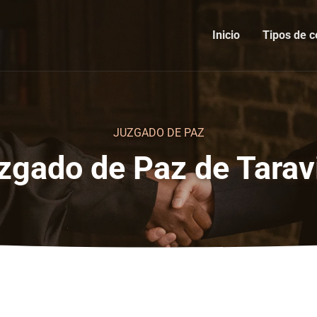
Inicio
Tipos de c
JUZGADO DE PAZ
zgado de Paz de Taravi