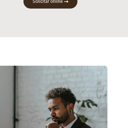
Solicitar online