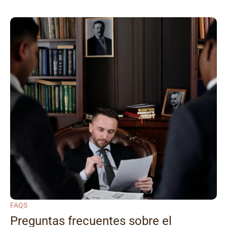
FAQS
Preguntas frecuentes sobre el