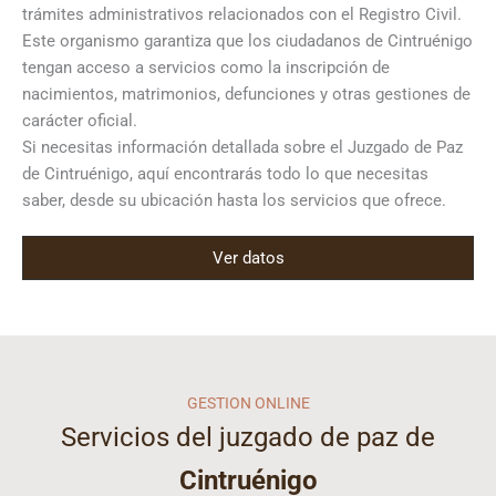
trámites administrativos relacionados con el Registro Civil.
Este organismo garantiza que los ciudadanos de Cintruénigo
tengan acceso a servicios como la inscripción de
nacimientos, matrimonios, defunciones y otras gestiones de
carácter oficial.
Si necesitas información detallada sobre el Juzgado de Paz
de Cintruénigo, aquí encontrarás todo lo que necesitas
saber, desde su ubicación hasta los servicios que ofrece.
Ver datos
GESTION ONLINE
Servicios del juzgado de paz de
Cintruénigo