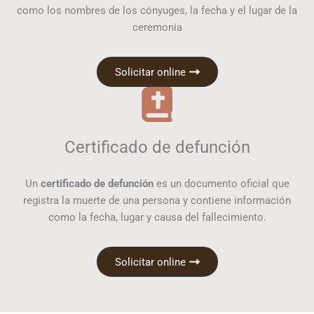
como los nombres de los cónyuges, la fecha y el lugar de la
ceremonia
Solicitar online
Certificado de defunción
Un
certificado de defunción
es un documento oficial que
registra la muerte de una persona y contiene información
como la fecha, lugar y causa del fallecimiento.
Solicitar online