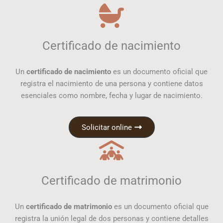
Certificado de nacimiento
Un
certificado de nacimiento
es un documento oficial que
registra el nacimiento de una persona y contiene datos
esenciales como nombre, fecha y lugar de nacimiento.
Solicitar online
Certificado de matrimonio
Un
certificado de matrimonio
es un documento oficial que
registra la unión legal de dos personas y contiene detalles