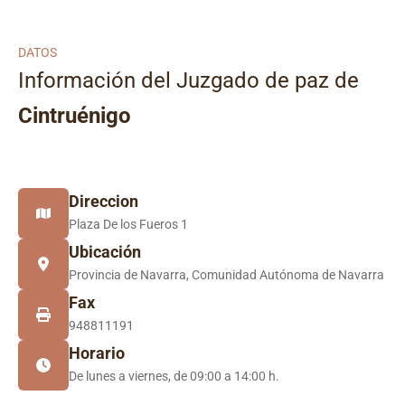
DATOS
Información del Juzgado de paz de
Cintruénigo
Direccion
Plaza De los Fueros 1
Ubicación
Provincia de Navarra, Comunidad Autónoma de Navarra
Fax
948811191
Horario
De lunes a viernes, de 09:00 a 14:00 h.