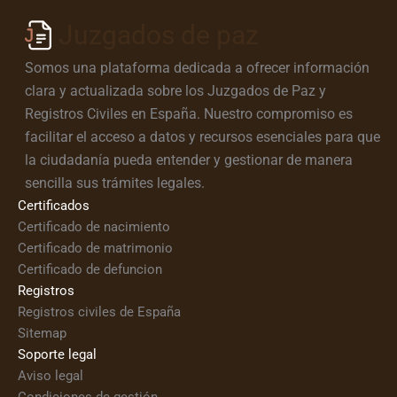
Juzgados de paz
Somos una plataforma dedicada a ofrecer información
clara y actualizada sobre los Juzgados de Paz y
Registros Civiles en España. Nuestro compromiso es
facilitar el acceso a datos y recursos esenciales para que
la ciudadanía pueda entender y gestionar de manera
sencilla sus trámites legales.
Certificados
Certificado de nacimiento
Certificado de matrimonio
Certificado de defuncion
Registros
Registros civiles de España
Sitemap
Soporte legal
Aviso legal