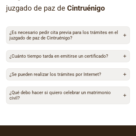
juzgado de paz de
Cintruénigo
¿Es necesario pedir cita previa para los trámites en el
juzgado de paz de Cintruénigo?
¿Cuánto tiempo tarda en emitirse un certificado?
¿Se pueden realizar los trámites por Internet?
¿Qué debo hacer si quiero celebrar un matrimonio
civil?