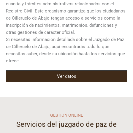
cuantía y trámites administrativos relacionados con el
Registro Civil. Este organismo garantiza que los ciudadanos
de Cilleruelo de Abajo tengan acceso a servicios como la
inscripción de nacimientos, matrimonios, defunciones y
otras gestiones de carácter oficial.
Si necesitas información detallada sobre el Juzgado de Paz
de Cilleruelo de Abajo, aquí encontrarás todo lo que
necesitas saber, desde su ubicación hasta los servicios que
ofrece.
Ver datos
GESTION ONLINE
Servicios del juzgado de paz de