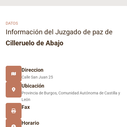
DATOS
Información del Juzgado de paz de
Cilleruelo de Abajo
Direccion
Calle San Juan 25
Ubicación
Provincia de Burgos, Comunidad Autónoma de Castilla y
León
Fax
Horario