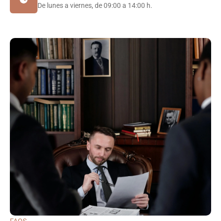
De lunes a viernes, de 09:00 a 14:00 h.