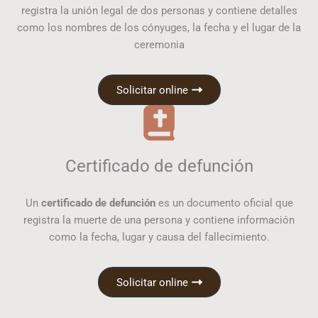
registra la unión legal de dos personas y contiene detalles
como los nombres de los cónyuges, la fecha y el lugar de la
ceremonia
Solicitar online
Certificado de defunción
Un
certificado de defunción
es un documento oficial que
registra la muerte de una persona y contiene información
como la fecha, lugar y causa del fallecimiento.
Solicitar online