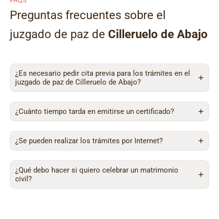
FAQS
Preguntas frecuentes sobre el
juzgado de paz de
Cilleruelo de Abajo
¿Es necesario pedir cita previa para los trámites en el
juzgado de paz de Cilleruelo de Abajo?
¿Cuánto tiempo tarda en emitirse un certificado?
¿Se pueden realizar los trámites por Internet?
¿Qué debo hacer si quiero celebrar un matrimonio
civil?