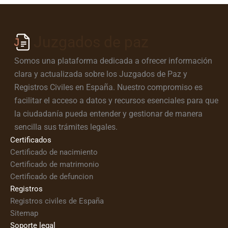
Juzgados de paz
Somos una plataforma dedicada a ofrecer información
clara y actualizada sobre los Juzgados de Paz y
Registros Civiles en España. Nuestro compromiso es
facilitar el acceso a datos y recursos esenciales para que
la ciudadanía pueda entender y gestionar de manera
sencilla sus trámites legales.
Certificados
Certificado de nacimiento
Certificado de matrimonio
Certificado de defuncion
Registros
Registros civiles de España
Sitemap
Soporte legal