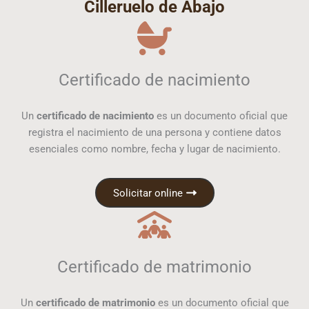
Cilleruelo de Abajo
Certificado de nacimiento
Un
certificado de nacimiento
es un documento oficial que
registra el nacimiento de una persona y contiene datos
esenciales como nombre, fecha y lugar de nacimiento.
Solicitar online
Certificado de matrimonio
Un
certificado de matrimonio
es un documento oficial que