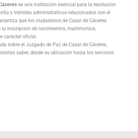
 Cáceres
es una institución esencial para la resolución
ntía y trámites administrativos relacionados con el
garantiza que los ciudadanos de Casar de Cáceres
 la inscripción de nacimientos, matrimonios,
 carácter oficial.
lada sobre el Juzgado de Paz de Casar de Cáceres,
cesitas saber, desde su ubicación hasta los servicios