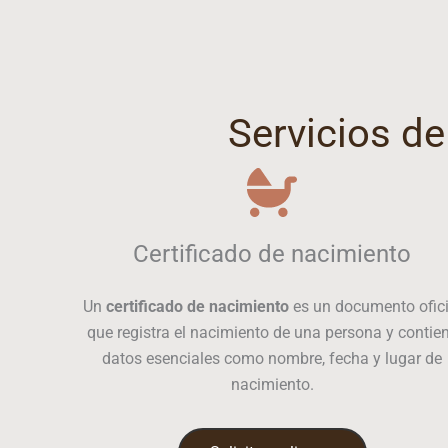
Servicios d
Certificado de nacimiento
Un
certificado de nacimiento
es un documento ofici
que registra el nacimiento de una persona y contie
datos esenciales como nombre, fecha y lugar de
nacimiento.