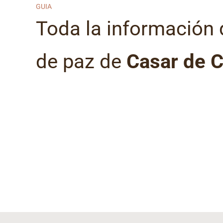
GUIA
Toda la información 
de paz de
Casar de 