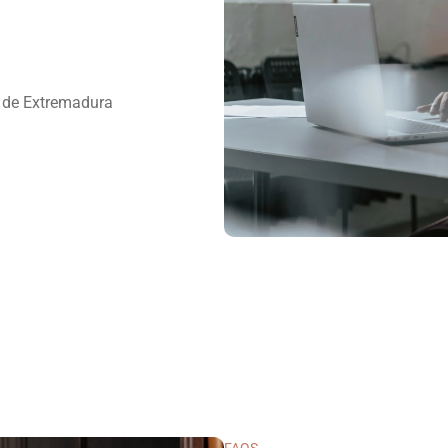
 de Extremadura