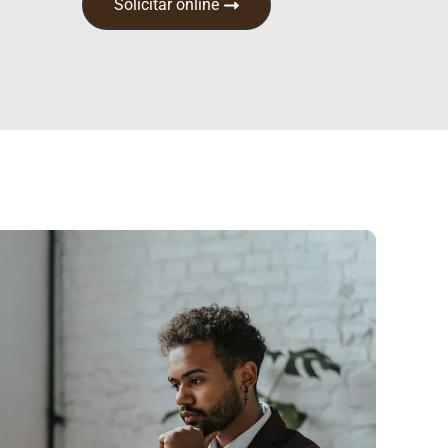
Solicitar online