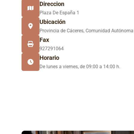
Direccion
Plaza De España 1
Ubicación
Provincia de Cáceres, Comunidad Autónoma
Fax
927291064
Horario
De lunes a viernes, de 09:00 a 14:00 h.