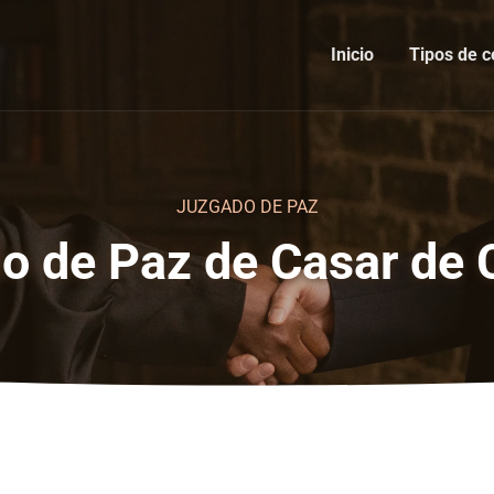
Inicio
Tipos de c
JUZGADO DE PAZ
o de Paz de Casar de 