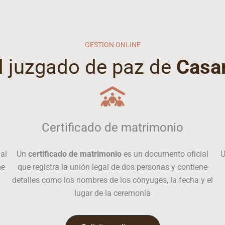
GESTION ONLINE
el juzgado de paz de
Casa
Certificado de matrimonio
al
Un
certificado de matrimonio
es un documento oficial
ne
que registra la unión legal de dos personas y contiene
detalles como los nombres de los cónyuges, la fecha y el
lugar de la ceremonia