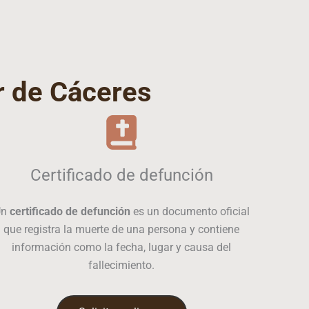
r de Cáceres
Certificado de defunción
Un
certificado de defunción
es un documento oficial
que registra la muerte de una persona y contiene
información como la fecha, lugar y causa del
fallecimiento.