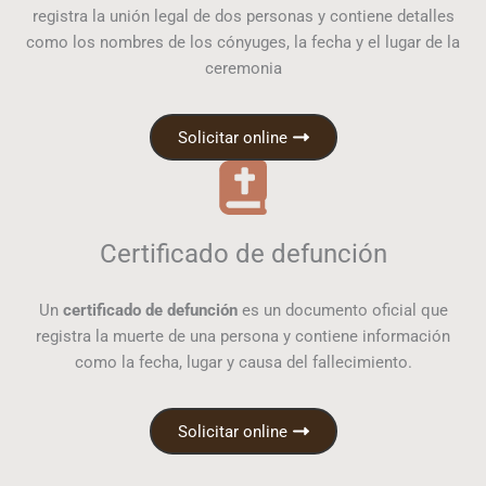
registra la unión legal de dos personas y contiene detalles
como los nombres de los cónyuges, la fecha y el lugar de la
ceremonia
Solicitar online
Certificado de defunción
Un
certificado de defunción
es un documento oficial que
registra la muerte de una persona y contiene información
como la fecha, lugar y causa del fallecimiento.
Solicitar online