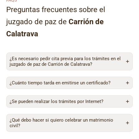
FAQS
Preguntas frecuentes sobre el
juzgado de paz de
Carrión de
Calatrava
¿Es necesario pedir cita previa para los trámites en el
juzgado de paz de Carrión de Calatrava?
¿Cuánto tiempo tarda en emitirse un certificado?
¿Se pueden realizar los trámites por Internet?
¿Qué debo hacer si quiero celebrar un matrimonio
civil?