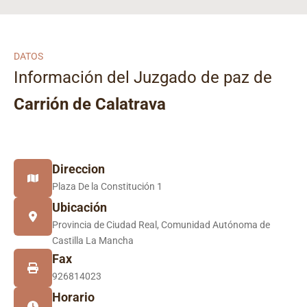
DATOS
Información del Juzgado de paz de
Carrión de Calatrava
Direccion
Plaza De la Constitución 1
Ubicación
Provincia de Ciudad Real, Comunidad Autónoma de
Castilla La Mancha
Fax
926814023
Horario