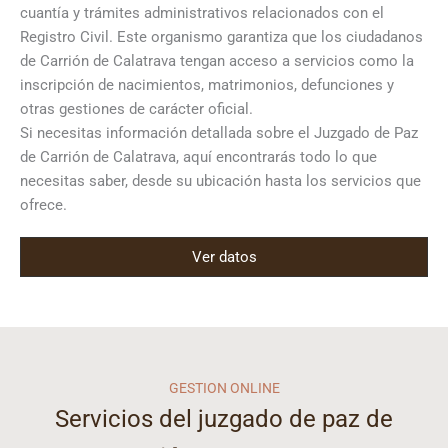
cuantía y trámites administrativos relacionados con el
Registro Civil. Este organismo garantiza que los ciudadanos
de Carrión de Calatrava tengan acceso a servicios como la
inscripción de nacimientos, matrimonios, defunciones y
otras gestiones de carácter oficial.
Si necesitas información detallada sobre el Juzgado de Paz
de Carrión de Calatrava, aquí encontrarás todo lo que
necesitas saber, desde su ubicación hasta los servicios que
ofrece.
Ver datos
GESTION ONLINE
Servicios del juzgado de paz de