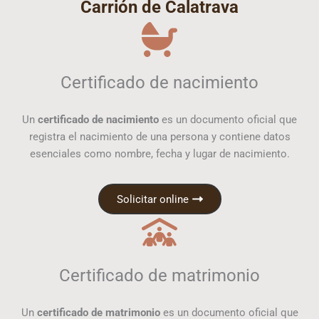
Carrión de Calatrava
Certificado de nacimiento
Un
certificado de nacimiento
es un documento oficial que
registra el nacimiento de una persona y contiene datos
esenciales como nombre, fecha y lugar de nacimiento.
Solicitar online
Certificado de matrimonio
Un
certificado de matrimonio
es un documento oficial que