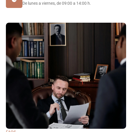
De lunes a viernes, de 09:00 a 14:00 h.